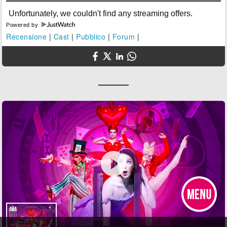
Powered by
Recensione
|
Cast
|
Pubblico
|
Forum
|
