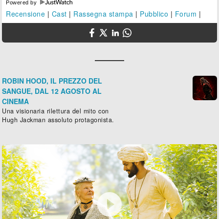
Powered by
Recensione
|
Cast
|
Rassegna stampa
|
Pubblico
|
Forum
|
ROBIN HOOD, IL PREZZO DEL
SANGUE, DAL 12 AGOSTO AL
CINEMA
Una visionaria rilettura del mito con
Hugh Jackman assoluto protagonista.
