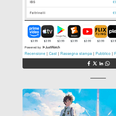
IBS
€
Feltrinelli
€
Powered by
Recensione
|
Cast
|
Rassegna stampa
|
Pubblico
|