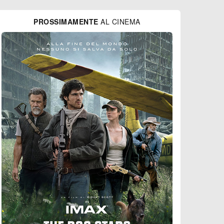
PROSSIMAMENTE
AL CINEMA