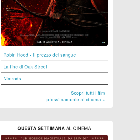
Robin Hood - Il prezzo del sangue
La fine di Oak Street
Nimrods
Scopri tutti i film
prossimamente al cinema »
QUESTA SETTIMANA
AL CINEMA