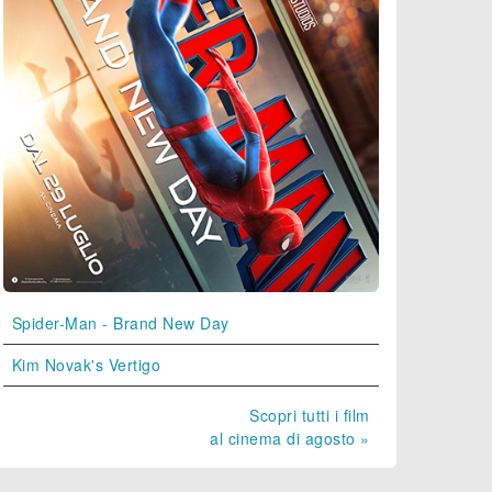
Spider-Man - Brand New Day
Kim Novak's Vertigo
Scopri tutti i film
al cinema di agosto »