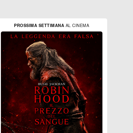
PROSSIMA SETTIMANA
AL CINEMA