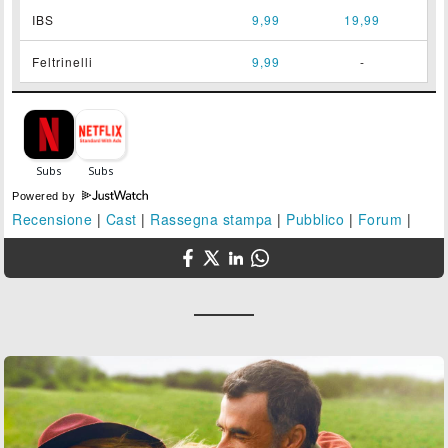
IBS
9,99
19,99
Feltrinelli
9,99
-
Powered by
Recensione
|
Cast
|
Rassegna stampa
|
Pubblico
|
Forum
|