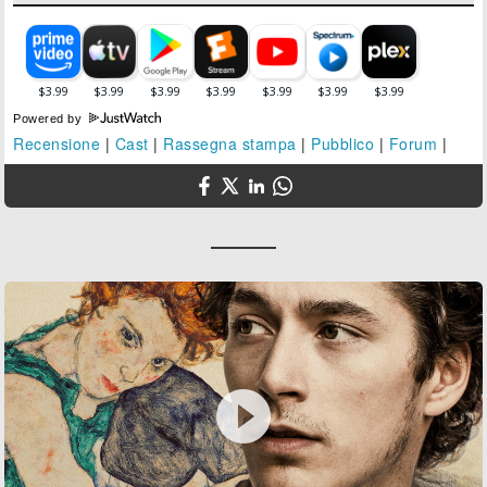
Powered by
Recensione
|
Cast
|
Rassegna stampa
|
Pubblico
|
Forum
|
