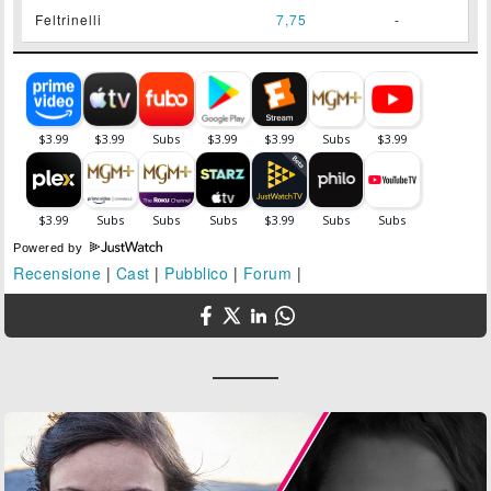
Feltrinelli
7,75
-
Powered by
Recensione
|
Cast
|
Pubblico
|
Forum
|