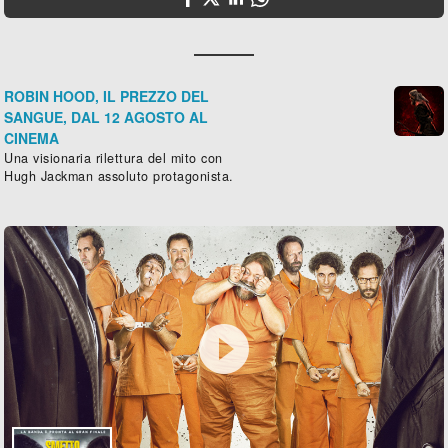
ROBIN HOOD, IL PREZZO DEL
SANGUE, DAL 12 AGOSTO AL
CINEMA
Una visionaria rilettura del mito con
Hugh Jackman assoluto protagonista.
