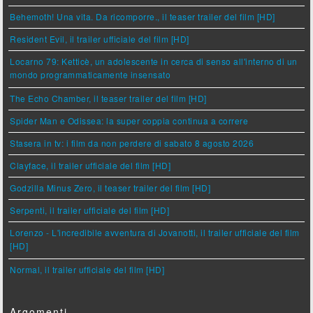
Behemoth! Una vita. Da ricomporre., il teaser trailer del film [HD]
Resident Evil, il trailer ufficiale del film [HD]
Locarno 79: Ketticè, un adolescente in cerca di senso all'interno di un
mondo programmaticamente insensato
The Echo Chamber, il teaser trailer del film [HD]
Spider Man e Odissea: la super coppia continua a correre
Stasera in tv: i film da non perdere di sabato 8 agosto 2026
Clayface, il trailer ufficiale del film [HD]
Godzilla Minus Zero, il teaser trailer del film [HD]
Serpenti, il trailer ufficiale del film [HD]
Lorenzo - L'incredibile avventura di Jovanotti, il trailer ufficiale del film
[HD]
Normal, il trailer ufficiale del film [HD]
Argomenti