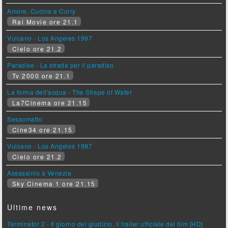
Amore, Cucina e Curry
Rai Movie ore 21.1
Vulcano - Los Angeles 1997
Cielo ore 21.2
Paradise - La strada per il paradiso
Tv 2000 ore 21.1
La forma dell'acqua - The Shape of Water
La7Cinema ore 21.15
Sessomatto
Cine34 ore 21.15
Vulcano - Los Angeles 1997
Cielo ore 21.2
Assassinio a Venezia
Sky Cinema 1 ore 21.15
Ultime news
Terminator 2 - Il giorno del giudizio, il trailer ufficiale del film [HD]