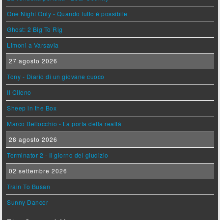
One Night Only - Quando tutto è possibile
Ghost: 2 Big To Rig
Limoni a Varsavia
27 agosto 2026
Tony - Diario di un giovane cuoco
Il Cileno
Sheep in the Box
Marco Bellocchio - La porta della realtà
28 agosto 2026
Terminator 2 - Il giorno del giudizio
02 settembre 2026
Train To Busan
Sunny Dancer