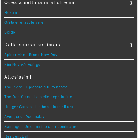
Questa settimana al cinema
❯
Hokum
Greta e le favole vere
Borgo
Dalla scorsa settimana...
❯
Spider-Man - Brand New Day
Kim Novak's Vertigo
Attesissimi
The Invite - Il piacere è tutto nostro
The Dog Stars - Le stelle dopo la fine
Hunger Games - L'alba sulla mietitura
Avengers - Doomsday
Santiago - Un cammino per ricominciare
Resident Evil