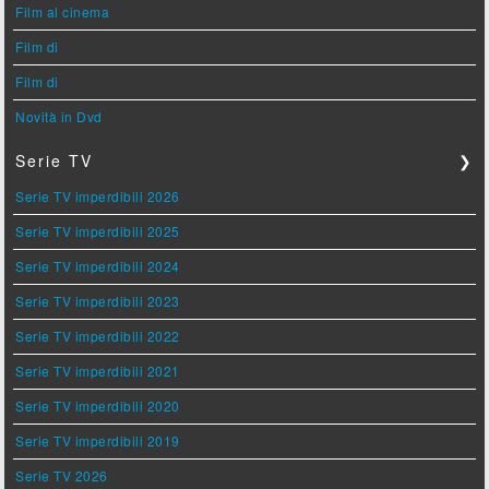
Film al cinema
Film di
Film di
Novità in Dvd
Serie TV
❯
Serie TV imperdibili 2026
Serie TV imperdibili 2025
Serie TV imperdibili 2024
Serie TV imperdibili 2023
Serie TV imperdibili 2022
Serie TV imperdibili 2021
Serie TV imperdibili 2020
Serie TV imperdibili 2019
Serie TV 2026