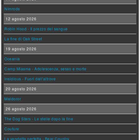
Nimrods
12 agosto 2026
Robin Hood - Il prezzo del sangue
La fine di Oak Street
19 agosto 2026
Oceania
Camp Miasma - Adolescenza, sesso e morte
Insidious - Fuori dall'altrove
20 agosto 2026
Maldoror
26 agosto 2026
The Dog Stars - Le stelle dopo la fine
Couture
La vendetta perfetta - Bear Country