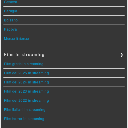
Genova
Perugia
Bolzano
Padova
Monza Brianza
Film in streaming
❯
Film gratis in streaming
Film del 2025 in streaming
Film del 2024 in streaming
Film del 2023 in streaming
Film del 2022 in streaming
Film italiani in streaming
Film horror in streaming