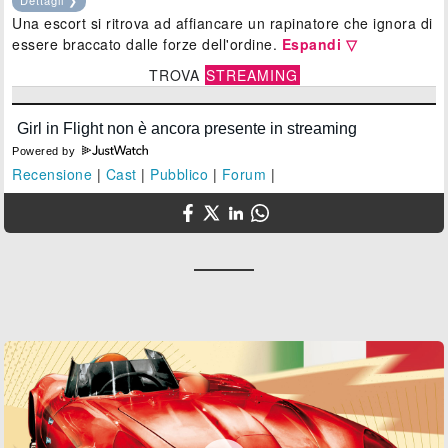
Una escort si ritrova ad affiancare un rapinatore che ignora di
essere braccato dalle forze dell'ordine.
Espandi ▽
TROVA
STREAMING
Powered by
Recensione
|
Cast
|
Pubblico
|
Forum
|