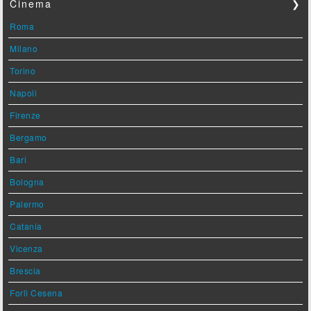
Cinema
❯
Roma
Milano
Torino
Napoli
Firenze
Bergamo
Bari
Bologna
Palermo
Catania
Vicenza
Brescia
Forlì Cesena