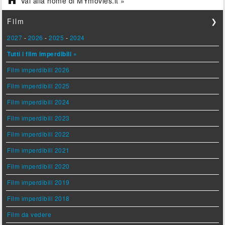
Vai alla home di MYmovies.it »
Film
❯
2027
-
2026
-
2025
-
2024
Tutti i film imperdibili »
Film imperdibili 2026
Film imperdibili 2025
Film imperdibili 2024
Film imperdibili 2023
Film imperdibili 2022
Film imperdibili 2021
Film imperdibili 2020
Film imperdibili 2019
Film imperdibili 2018
Film da vedere