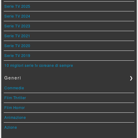
Serie TV 2025
Serie TV 2024
Serie TV 2023
Serie TV 2021
Serie TV 2020
Serie TV 2019
10 migliori serie tv coreane di sempre
Generi
❯
Commedie
Film Thriller
Film Horror
Animazione
Azione