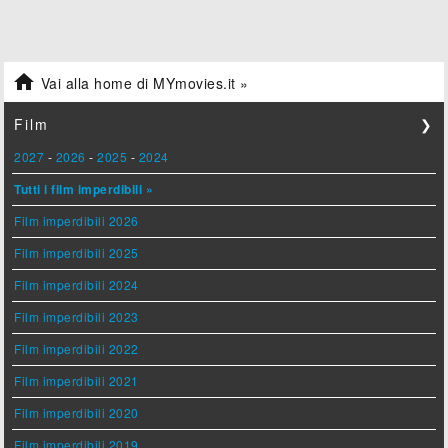

Vai alla home di MYmovies.it »
Film
❯
2027
-
2026
-
2025
-
2024
Tutti i film imperdibili »
Film imperdibili 2026
Film imperdibili 2025
Film imperdibili 2024
Film imperdibili 2023
Film imperdibili 2022
Film imperdibili 2021
Film imperdibili 2020
Film imperdibili 2019