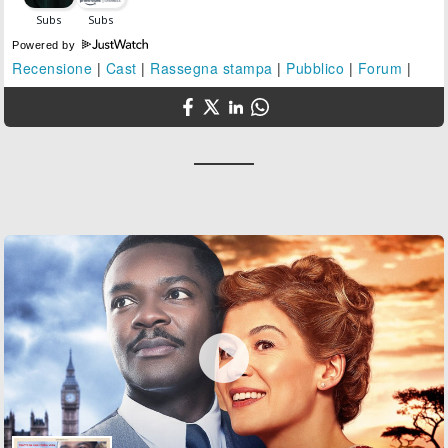
Powered by
Recensione
|
Cast
|
Rassegna stampa
|
Pubblico
|
Forum
|
