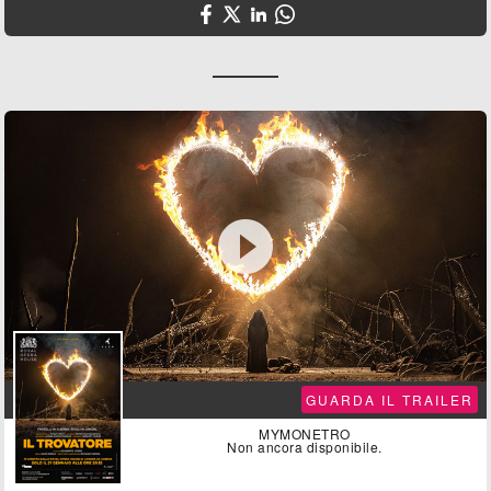

GUARDA IL TRAILER
MYMONETRO
Non ancora disponibile.