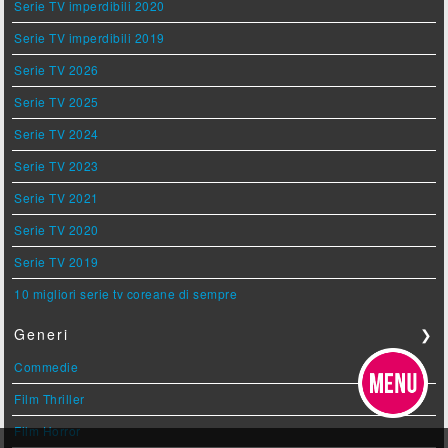
Serie TV imperdibili 2020
Serie TV imperdibili 2019
Serie TV 2026
Serie TV 2025
Serie TV 2024
Serie TV 2023
Serie TV 2021
Serie TV 2020
Serie TV 2019
10 migliori serie tv coreane di sempre
Generi
❯
Commedie
Film Thriller
Film Horror