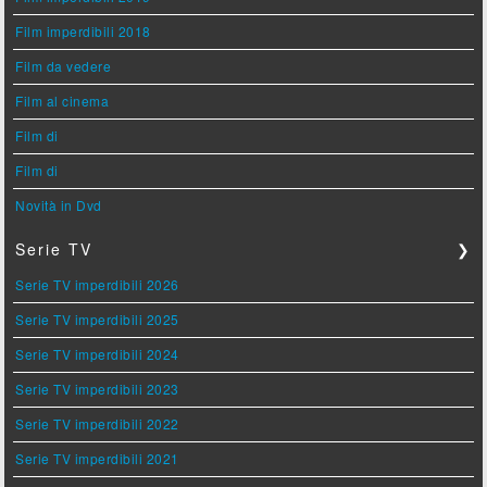
Film imperdibili 2018
Film da vedere
Film al cinema
Film di
Film di
Novità in Dvd
Serie TV
❯
Serie TV imperdibili 2026
Serie TV imperdibili 2025
Serie TV imperdibili 2024
Serie TV imperdibili 2023
Serie TV imperdibili 2022
Serie TV imperdibili 2021