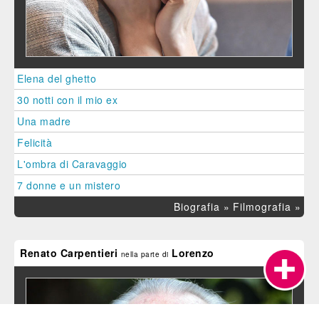
Elena del ghetto
30 notti con il mio ex
Una madre
Felicità
L'ombra di Caravaggio
7 donne e un mistero
Biografia »
Filmografia »
Renato Carpentieri
Lorenzo
nella parte di