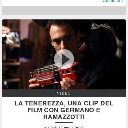
Continua »
VIDEO
LA TENEREZZA, UNA CLIP DEL
FILM CON GERMANO E
RAMAZZOTTI
giovedì 13 aprile 2017