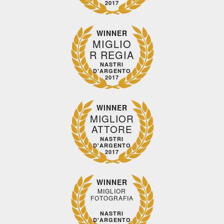
2017
WINNER
MIGLIO
R REGIA
NASTRI
D'ARGENTO
2017
WINNER
MIGLIOR
ATTORE
NASTRI
D'ARGENTO
2017
WINNER
MIGLIOR
FOTOGRAFIA
NASTRI
D'ARGENTO