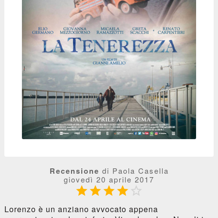
Recensione
di Paola Casella
giovedì 20 aprile 2017





Lorenzo è un anziano avvocato appena