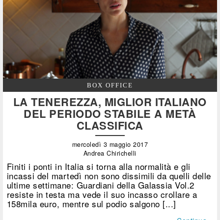
BOX OFFICE
LA TENEREZZA, MIGLIOR ITALIANO
DEL PERIODO STABILE A METÀ
CLASSIFICA
mercoledì 3 maggio 2017
Andrea Chirichelli
Finiti i ponti in Italia si torna alla normalità e gli
incassi del martedì non sono dissimili da quelli delle
ultime settimane: Guardiani della Galassia Vol.2
resiste in testa ma vede il suo incasso crollare a
158mila euro, mentre sul podio salgono [...]