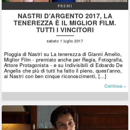
PREMI
NASTRI D'ARGENTO 2017, LA
TENEREZZA È IL MIGLIOR FILM.
TUTTI I VINCITORI
sabato 1 luglio 2017
Pioggia di Nastri su La tenerezza di Gianni Amelio,
Miglior Film - premiato anche per Regia, Fotografia,
Attore Protagonista - e su Indivisibili di Edoardo De
Angelis che più di tutti ha fatto il pieno, quest'anno,
ai Nastri con ben cinque riconoscimenti, [...]
Continua »