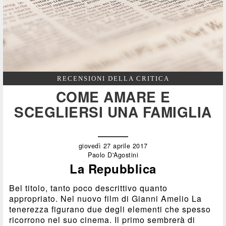
RECENSIONI DELLA CRITICA
COME AMARE E
SCEGLIERSI UNA FAMIGLIA
giovedì 27 aprile 2017
Paolo D'Agostini
La Repubblica
Bel titolo, tanto poco descrittivo quanto
appropriato. Nel nuovo film di Gianni Amelio La
tenerezza figurano due degli elementi che spesso
ricorrono nel suo cinema. Il primo sembrerà di