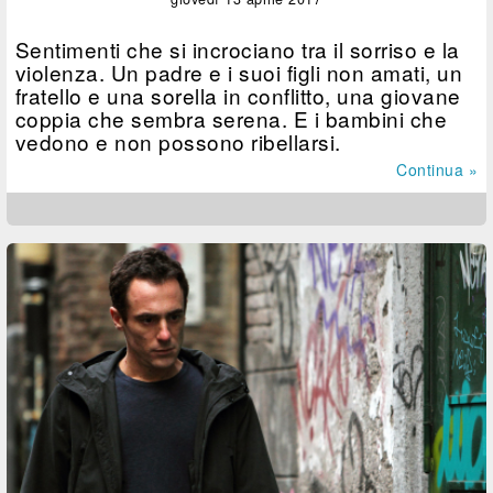
Sentimenti che si incrociano tra il sorriso e la
violenza. Un padre e i suoi figli non amati, un
fratello e una sorella in conflitto, una giovane
coppia che sembra serena. E i bambini che
vedono e non possono ribellarsi.
Continua »