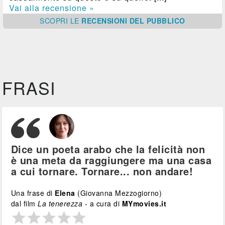
Vai alla recensione »
SCOPRI
LE
RECENSIONI DEL PUBBLICO
FRASI
Dice un poeta arabo che la felicità non
è una meta da raggiungere ma una casa
a cui tornare. Tornare... non andare!
Una frase di
Elena
(Giovanna Mezzogiorno)
dal film
La tenerezza
- a cura di
MYmovies.it