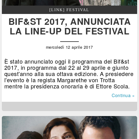
[LINK] FESTIVAL
BIF&ST 2017, ANNUNCIATA
LA LINE-UP DEL FESTIVAL
mercoledì 12 aprile 2017
È stato annunciato oggi il programma del Bif&st
2017, in programma dal 22 al 29 aprile e giunto
quest'anno alla sua ottava edizione. A presiedere
l'evento è la regista Margarethe von Trotta
mentre la presidenza onoraria è di Ettore Scola.
Continua »