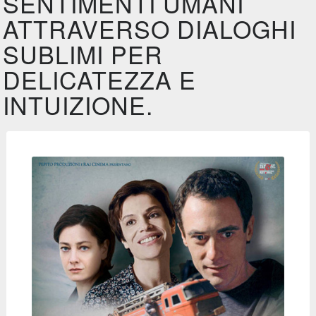
SENTIMENTI UMANI
ATTRAVERSO DIALOGHI
SUBLIMI PER
DELICATEZZA E
INTUIZIONE.