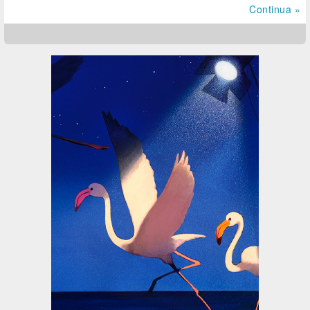
Continua »