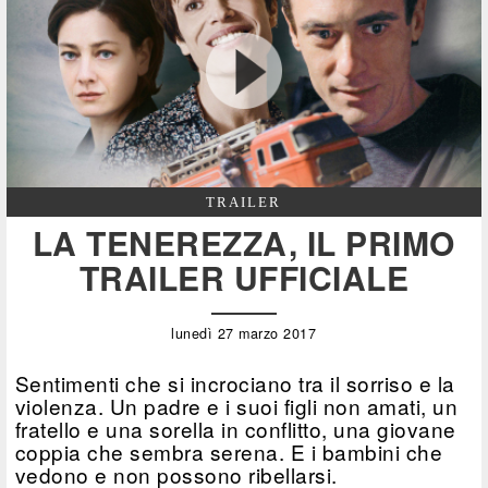
TRAILER
LA TENEREZZA, IL PRIMO
TRAILER UFFICIALE
lunedì 27 marzo 2017
Sentimenti che si incrociano tra il sorriso e la
violenza. Un padre e i suoi figli non amati, un
fratello e una sorella in conflitto, una giovane
coppia che sembra serena. E i bambini che
vedono e non possono ribellarsi.