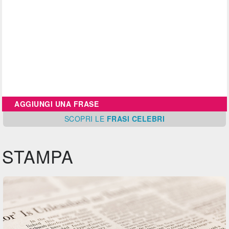
AGGIUNGI UNA FRASE
SCOPRI
LE
FRASI CELEBRI
STAMPA