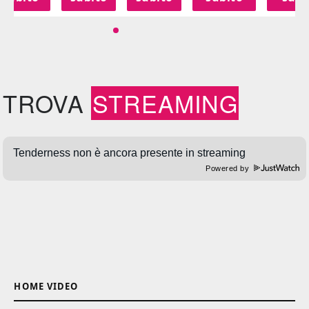
TROVA
STREAMING
Powered by
HOME VIDEO