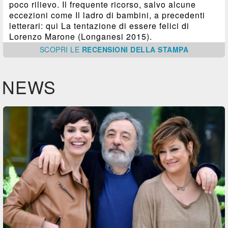
poco rilievo. Il frequente ricorso, salvo alcune
eccezioni come Il ladro di bambini, a precedenti
letterari: qui La tentazione di essere felici di
Lorenzo Marone (Longanesi 2015).
SCOPRI
LE
RECENSIONI DELLA STAMPA
NEWS