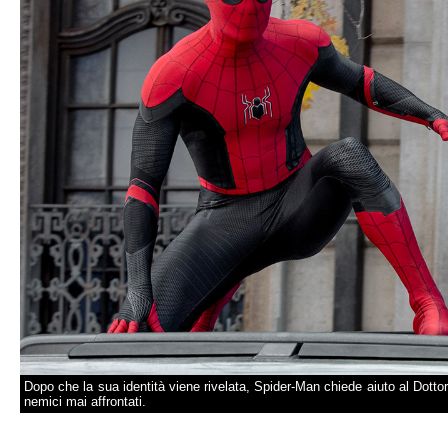
Dopo che la sua identità viene rivelata, Spider-Man chiede aiuto al Dotto
nemici mai affrontati.