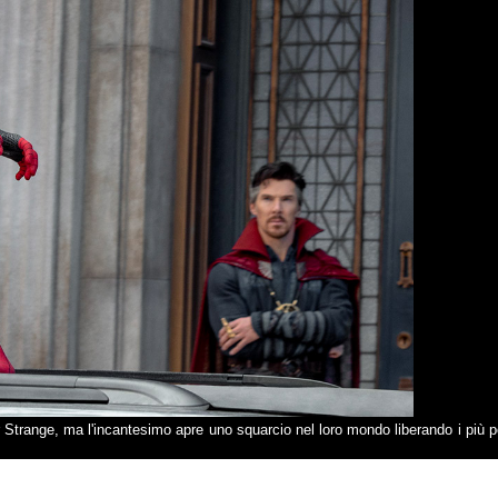
r Strange, ma l'incantesimo apre uno squarcio nel loro mondo liberando i più p