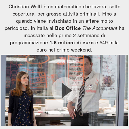
Christian Wolff è un matematico che lavora, sotto
copertura, per grosse attività criminali. Fino a
quando viene invischiato in un affare molto
pericoloso. In Italia al
Box Office
The Accountant
ha
incassato nelle prime 2 settimane di
programmazione
1,6 milioni di euro
e 549 mila
euro nel primo weekend.