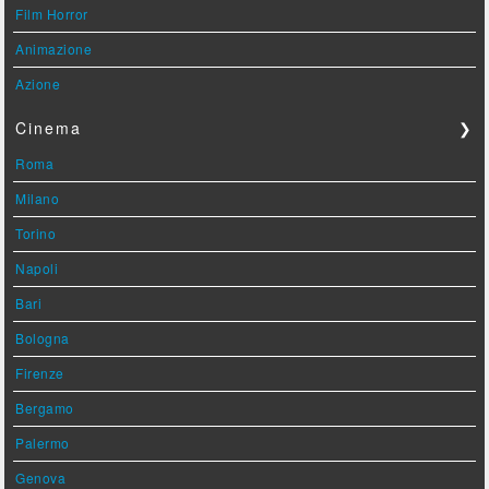
Film Horror
Animazione
Azione
Cinema
❯
Roma
Milano
Torino
Napoli
Bari
Bologna
Firenze
Bergamo
Palermo
Genova