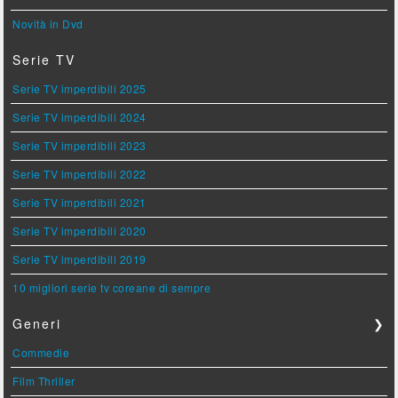
Novità in Dvd
Serie TV
Serie TV imperdibili 2025
Serie TV imperdibili 2024
Serie TV imperdibili 2023
Serie TV imperdibili 2022
Serie TV imperdibili 2021
Serie TV imperdibili 2020
Serie TV imperdibili 2019
10 migliori serie tv coreane di sempre
Generi
❯
Commedie
Film Thriller