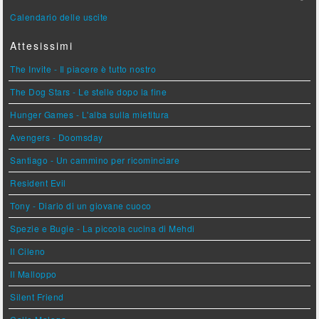
Calendario delle uscite
Attesissimi
The Invite - Il piacere è tutto nostro
The Dog Stars - Le stelle dopo la fine
Hunger Games - L'alba sulla mietitura
Avengers - Doomsday
Santiago - Un cammino per ricominciare
Resident Evil
Tony - Diario di un giovane cuoco
Spezie e Bugie - La piccola cucina di Mehdi
Il Cileno
Il Malloppo
Silent Friend