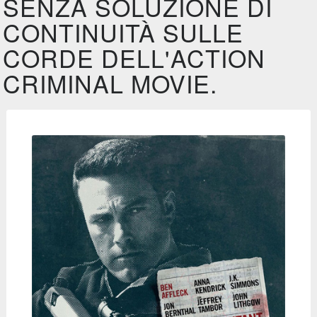
SENZA SOLUZIONE DI
CONTINUITÀ SULLE
CORDE DELL'ACTION
CRIMINAL MOVIE.