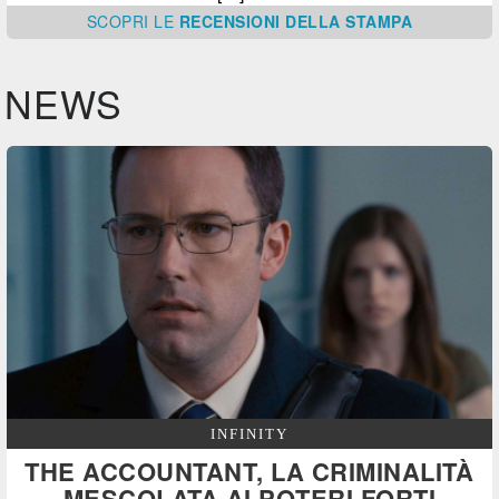
SCOPRI
LE
RECENSIONI DELLA STAMPA
NEWS
INFINITY
THE ACCOUNTANT, LA CRIMINALITÀ
MESCOLATA AI POTERI FORTI