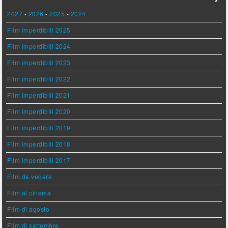
2027
-
2026
-
2025
-
2024
Film imperdibili 2025
Film imperdibili 2024
Film imperdibili 2023
Film imperdibili 2022
Film imperdibili 2021
Film imperdibili 2020
Film imperdibili 2019
Film imperdibili 2018
Film imperdibili 2017
Film da vedere
Film al cinema
Film di agosto
Film di settembre