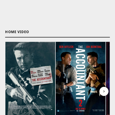
HOME VIDEO