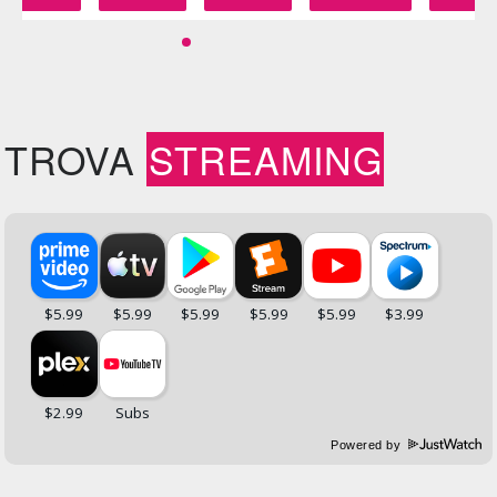
TROVA
STREAMING
Powered by