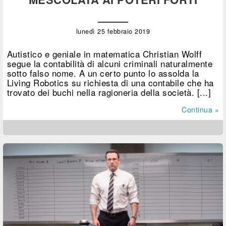
lunedì 25 febbraio 2019
Autistico e geniale in matematica Christian Wolff
segue la contabilità di alcuni criminali naturalmente
sotto falso nome. A un certo punto lo assolda la
Living Robotics su richiesta di una contabile che ha
trovato dei buchi nella ragioneria della società. [...]
Continua »