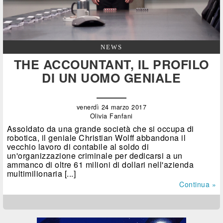
NEWS
THE ACCOUNTANT, IL PROFILO
DI UN UOMO GENIALE
venerdì 24 marzo 2017
Olivia Fanfani
Assoldato da una grande società che si occupa di
robotica, il geniale Christian Wolff abbandona il
vecchio lavoro di contabile al soldo di
un'organizzazione criminale per dedicarsi a un
ammanco di oltre 61 milioni di dollari nell'azienda
multimilionaria [...]
Continua »