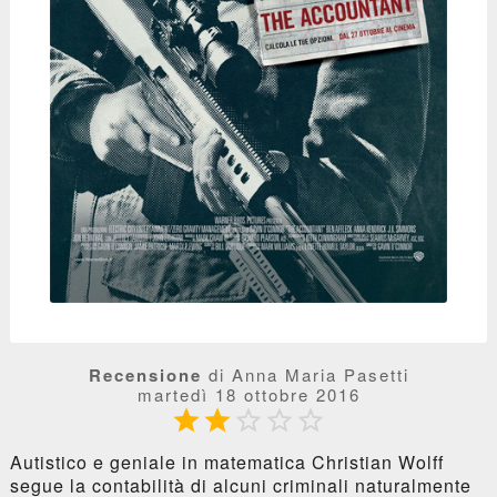
Recensione
di Anna Maria Pasetti
martedì 18 ottobre 2016





Autistico e geniale in matematica Christian Wolff
segue la contabilità di alcuni criminali naturalmente