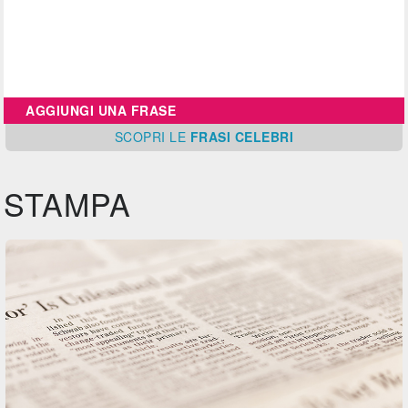
AGGIUNGI UNA FRASE
SCOPRI
LE
FRASI CELEBRI
STAMPA