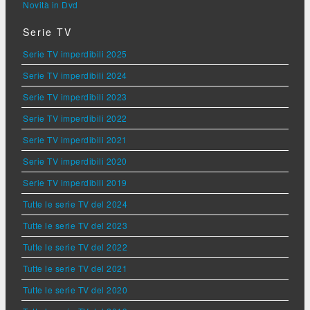
Novità in Dvd
Serie TV
Serie TV imperdibili 2025
Serie TV imperdibili 2024
Serie TV imperdibili 2023
Serie TV imperdibili 2022
Serie TV imperdibili 2021
Serie TV imperdibili 2020
Serie TV imperdibili 2019
Tutte le serie TV del 2024
Tutte le serie TV del 2023
Tutte le serie TV del 2022
Tutte le serie TV del 2021
Tutte le serie TV del 2020