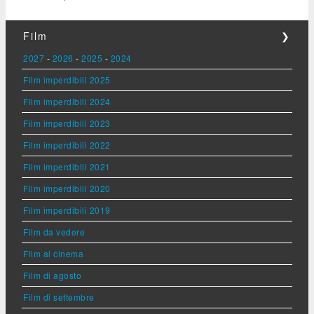
Film
❯
2027
-
2026
-
2025
-
2024
Film imperdibili 2025
Film imperdibili 2024
Film imperdibili 2023
Film imperdibili 2022
Film imperdibili 2021
Film imperdibili 2020
Film imperdibili 2019
Film da vedere
Film al cinema
Film di agosto
Film di settembre