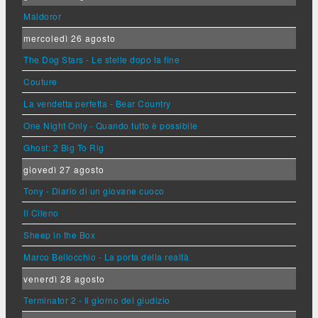
Maldoror
mercoledì 26 agosto
The Dog Stars - Le stelle dopo la fine
Couture
La vendetta perfetta - Bear Country
One Night Only - Quando tutto è possibile
Ghost: 2 Big To Rig
giovedì 27 agosto
Tony - Diario di un giovane cuoco
Il Cileno
Sheep in the Box
Marco Bellocchio - La porta della realtà
venerdì 28 agosto
Terminator 2 - Il giorno del giudizio