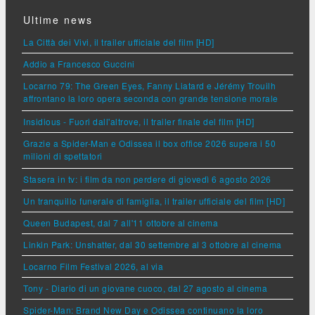
Ultime news
La Città dei Vivi, il trailer ufficiale del film [HD]
Addio a Francesco Guccini
Locarno 79: The Green Eyes, Fanny Liatard e Jérémy Trouilh
affrontano la loro opera seconda con grande tensione morale
Insidious - Fuori dall'altrove, il trailer finale del film [HD]
Grazie a Spider-Man e Odissea il box office 2026 supera i 50
milioni di spettatori
Stasera in tv: i film da non perdere di giovedì 6 agosto 2026
Un tranquillo funerale di famiglia, il trailer ufficiale del film [HD]
Queen Budapest, dal 7 all'11 ottobre al cinema
Linkin Park: Unshatter, dal 30 settembre al 3 ottobre al cinema
Locarno Film Festival 2026, al via
Tony - Diario di un giovane cuoco, dal 27 agosto al cinema
Spider-Man: Brand New Day e Odissea continuano la loro