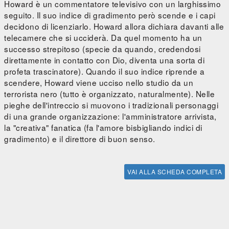
Howard è un commentatore televisivo con un larghissimo
seguito. Il suo indice di gradimento però scende e i capi
decidono di licenziarlo. Howard allora dichiara davanti alle
telecamere che si ucciderà. Da quel momento ha un
successo strepitoso (specie da quando, credendosi
direttamente in contatto con Dio, diventa una sorta di
profeta trascinatore). Quando il suo indice riprende a
scendere, Howard viene ucciso nello studio da un
terrorista nero (tutto è organizzato, naturalmente). Nelle
pieghe dell'intreccio si muovono i tradizionali personaggi
di una grande organizzazione: l'amministratore arrivista,
la "creativa" fanatica (fa l'amore bisbigliando indici di
gradimento) e il direttore di buon senso.
VAI ALLA SCHEDA COMPLETA