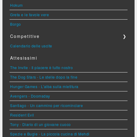
Hokum
Greta e le favole vere
Borgo
Competitive
❯
Calendario delle uscite
Attesissimi
The Invite - Il piacere è tutto nostro
The Dog Stars - Le stelle dopo la fine
Hunger Games - L'alba sulla mietitura
Avengers - Doomsday
Santiago - Un cammino per ricominciare
Resident Evil
Tony - Diario di un giovane cuoco
Spezie e Bugie - La piccola cucina di Mehdi