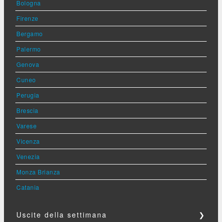
Bologna
Firenze
Bergamo
Palermo
Genova
Cuneo
Perugia
Brescia
Varese
Vicenza
Venezia
Monza Brianza
Catania
Uscite della settimana
❯