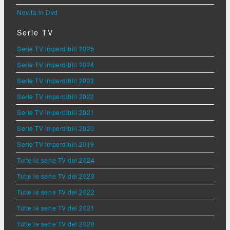
Novità in Dvd
Serie TV
Serie TV imperdibili 2025
Serie TV imperdibili 2024
Serie TV imperdibili 2023
Serie TV imperdibili 2022
Serie TV imperdibili 2021
Serie TV imperdibili 2020
Serie TV imperdibili 2019
Tutte le serie TV del 2024
Tutte le serie TV del 2023
Tutte le serie TV del 2022
Tutte le serie TV del 2021
Tutte le serie TV del 2020