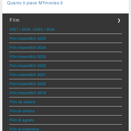
Quanto ti piace MYmovies.it
Film
❯
2027
-
2026
-
2025
-
2024
Film imperdibili 2025
Film imperdibili 2024
Film imperdibili 2023
Film imperdibili 2022
Film imperdibili 2021
Film imperdibili 2020
Film imperdibili 2019
Film da vedere
Film al cinema
Film di agosto
Film di settembre