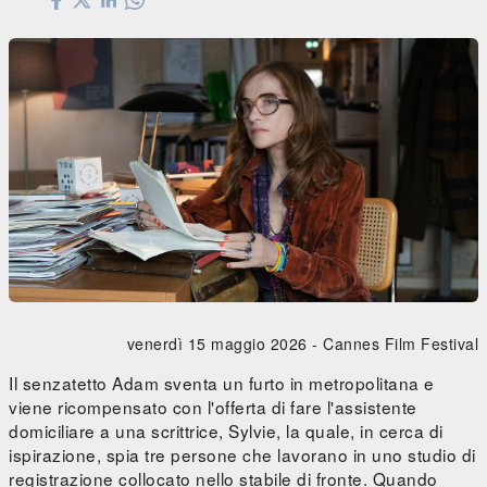
venerdì 15 maggio 2026 -
Cannes Film Festival
Il senzatetto Adam sventa un furto in metropolitana e
viene ricompensato con l'offerta di fare l'assistente
domiciliare a una scrittrice, Sylvie, la quale, in cerca di
ispirazione, spia tre persone che lavorano in uno studio di
registrazione collocato nello stabile di fronte. Quando