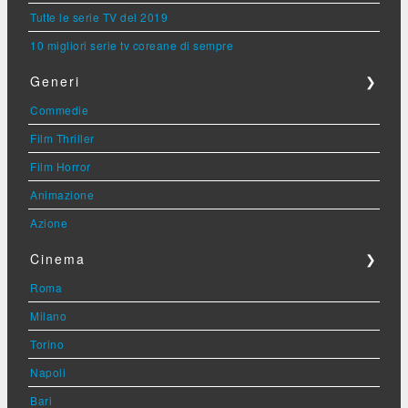
Tutte le serie TV del 2019
10 migliori serie tv coreane di sempre
Generi
❯
Commedie
Film Thriller
Film Horror
Animazione
Azione
Cinema
❯
Roma
Milano
Torino
Napoli
Bari