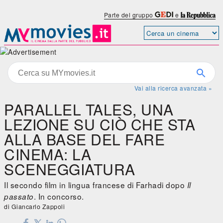
Parte del gruppo
e
Vai alla ricerca avanzata »
PARALLEL TALES, UNA
LEZIONE SU CIÒ CHE STA
ALLA BASE DEL FARE
CINEMA: LA
SCENEGGIATURA
Il secondo film in lingua francese di Farhadi dopo
Il
. In concorso.
passato
di Giancarlo Zappoli