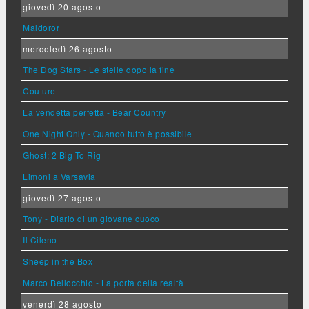
giovedì 20 agosto
Maldoror
mercoledì 26 agosto
The Dog Stars - Le stelle dopo la fine
Couture
La vendetta perfetta - Bear Country
One Night Only - Quando tutto è possibile
Ghost: 2 Big To Rig
Limoni a Varsavia
giovedì 27 agosto
Tony - Diario di un giovane cuoco
Il Cileno
Sheep in the Box
Marco Bellocchio - La porta della realtà
venerdì 28 agosto