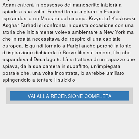
Adam entrerà in possesso del manoscritto inizierà a
spiarle a sua volta. Farhadi torna a girare in Francia
ispirandosi a un Maestro del cinema: Krzysztof Kieslowski.
Asghar Farhadi si confronta in questa occasione con una
storia che inizialmente voleva ambientare a New York ma
che in realtà necessitava del respiro di una capitale
europea. È quindi tornato a Parigi anche perché la fonte
di ispirazione dichiarata è Breve film sull'amore, film che
espandeva il Decalogo 6. Là si trattava di un ragazzo che
spiava, dalla sua camera in subaffitto, un'impiegata
postale che, una volta incontrata, lo avrebbe umiliato
spingendolo a tentare il suicidio.
VAI ALLA RECENSIONE COMPLETA