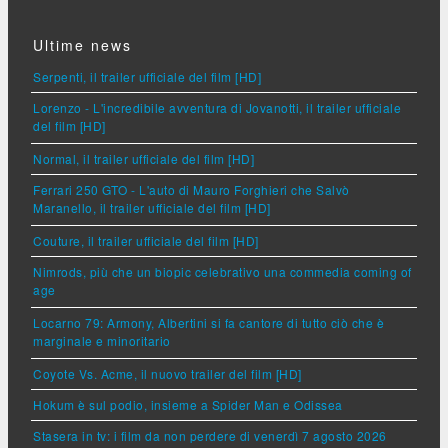
Ultime news
Serpenti, il trailer ufficiale del film [HD]
Lorenzo - L'incredibile avventura di Jovanotti, il trailer ufficiale
del film [HD]
Normal, il trailer ufficiale del film [HD]
Ferrari 250 GTO - L'auto di Mauro Forghieri che Salvò
Maranello, il trailer ufficiale del film [HD]
Couture, il trailer ufficiale del film [HD]
Nimrods, più che un biopic celebrativo una commedia coming of
age
Locarno 79: Armony, Albertini si fa cantore di tutto ciò che è
marginale e minoritario
Coyote Vs. Acme, il nuovo trailer del film [HD]
Hokum è sul podio, insieme a Spider Man e Odissea
Stasera in tv: i film da non perdere di venerdì 7 agosto 2026