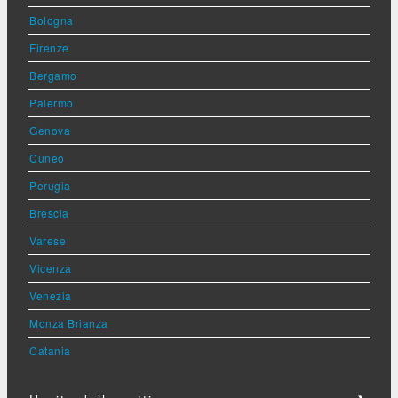
Bologna
Firenze
Bergamo
Palermo
Genova
Cuneo
Perugia
Brescia
Varese
Vicenza
Venezia
Monza Brianza
Catania