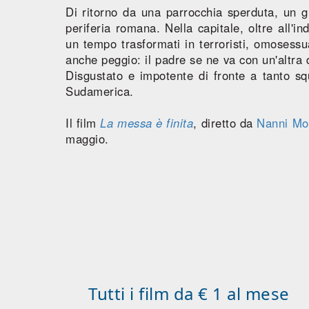
Di ritorno da una parrocchia sperduta, un g
periferia romana. Nella capitale, oltre all'ind
un tempo trasformati in terroristi, omosessu
anche peggio: il padre se ne va con un'altra 
Disgustato e impotente di fronte a tanto sq
Sudamerica.
Il film
La messa è finita
, diretto da
Nanni Mor
maggio.
Tutti i film da € 1 al mese