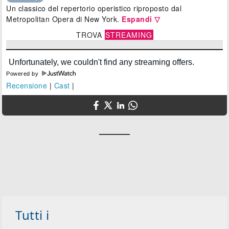
Un classico del repertorio operistico riproposto dal
Metropolitan Opera di New York.
Espandi ▽
TROVA
STREAMING
Powered by
Recensione
|
Cast
|
Tutti i