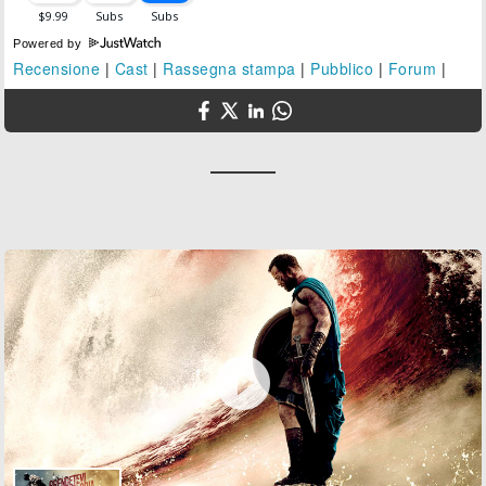
Powered by
Recensione
|
Cast
|
Rassegna stampa
|
Pubblico
|
Forum
|
