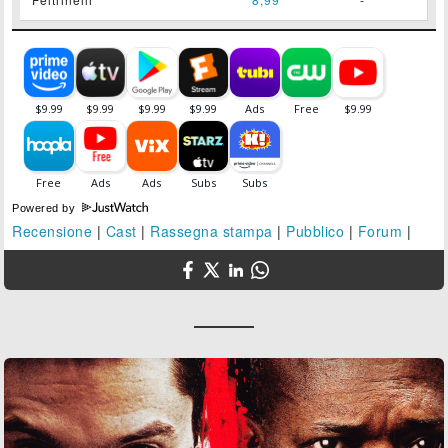
Powered by
Recensione
|
Cast
|
Rassegna stampa
|
Pubblico
|
Forum
|