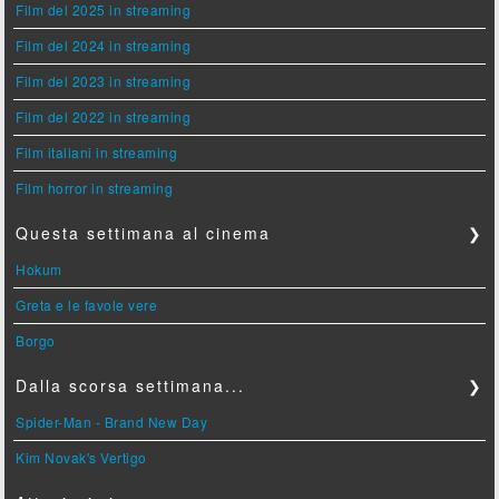
Film del 2025 in streaming
Film del 2024 in streaming
Film del 2023 in streaming
Film del 2022 in streaming
Film italiani in streaming
Film horror in streaming
Questa settimana al cinema
❯
Hokum
Greta e le favole vere
Borgo
Dalla scorsa settimana...
❯
Spider-Man - Brand New Day
Kim Novak's Vertigo