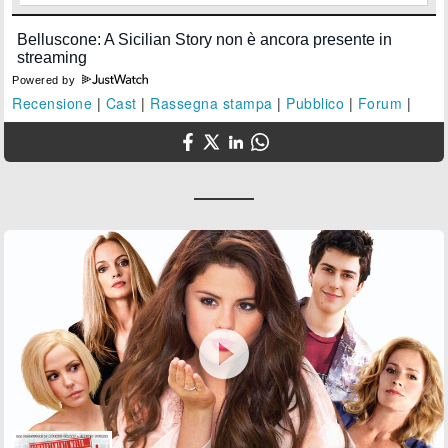
Powered by
Recensione
|
Cast
|
Rassegna stampa
|
Pubblico
|
Forum
|
