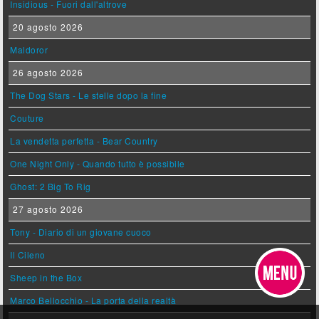
Insidious - Fuori dall'altrove
20 agosto 2026
Maldoror
26 agosto 2026
The Dog Stars - Le stelle dopo la fine
Couture
La vendetta perfetta - Bear Country
One Night Only - Quando tutto è possibile
Ghost: 2 Big To Rig
27 agosto 2026
Tony - Diario di un giovane cuoco
Il Cileno
Sheep in the Box
Marco Bellocchio - La porta della realtà