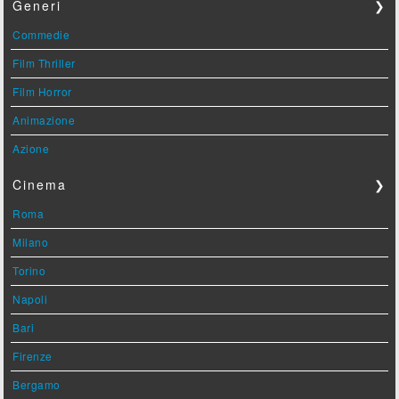
Generi
❯
Commedie
Film Thriller
Film Horror
Animazione
Azione
Cinema
❯
Roma
Milano
Torino
Napoli
Bari
Firenze
Bergamo