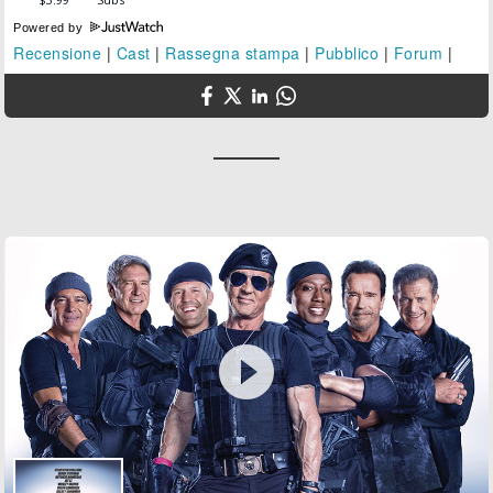
Powered by
Recensione
|
Cast
|
Rassegna stampa
|
Pubblico
|
Forum
|
