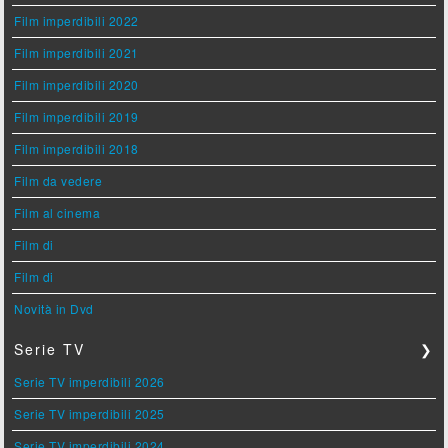
Film imperdibili 2022
Film imperdibili 2021
Film imperdibili 2020
Film imperdibili 2019
Film imperdibili 2018
Film da vedere
Film al cinema
Film di
Film di
Novità in Dvd
Serie TV
❯
Serie TV imperdibili 2026
Serie TV imperdibili 2025
Serie TV imperdibili 2024