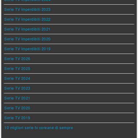
Serie TV imperdibili 2023
Serie TV imperdibili 2022
Serie TV imperdibili 2021
Serie TV imperdibili 2020
Serie TV imperdibili 2019
Serie TV 2026
Serie TV 2025
Serie TV 2024
Serie TV 2023
Serie TV 2021
Serie TV 2020
Serie TV 2019
10 migliori serie tv coreane di sempre