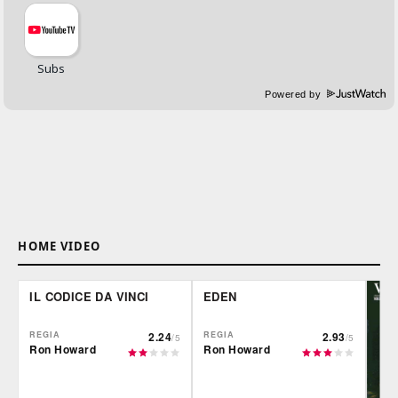
Powered by
HOME VIDEO
IL CODICE DA VINCI
EDEN
REGIA
2.24
REGIA
2.93
/5
/5
Ron Howard
Ron Howard