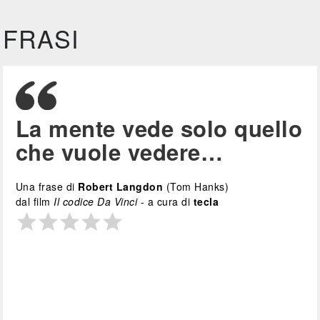
FRASI
La mente vede solo quello
che vuole vedere…
Una frase di
Robert Langdon
(Tom Hanks)
dal film
Il codice Da Vinci
- a cura di
tecla