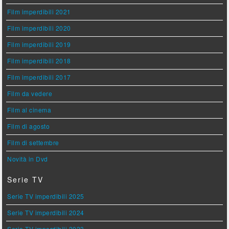
Film imperdibili 2021
Film imperdibili 2020
Film imperdibili 2019
Film imperdibili 2018
Film imperdibili 2017
Film da vedere
Film al cinema
Film di agosto
Film di settembre
Novità in Dvd
Serie TV
Serie TV imperdibili 2025
Serie TV imperdibili 2024
Serie TV imperdibili 2023