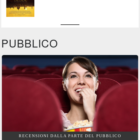
PUBBLICO
RECENSIONI DALLA PARTE DEL PUBBLICO