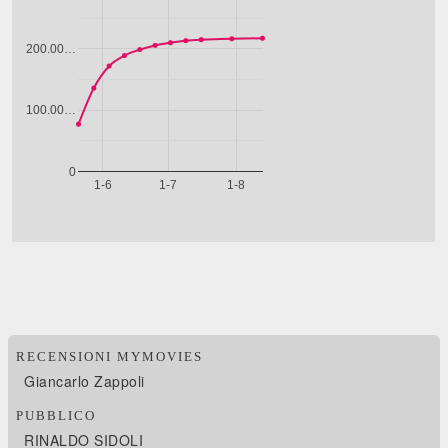
RECENSIONI MYMOVIES
Giancarlo Zappoli
PUBBLICO
RINALDO SIDOLI