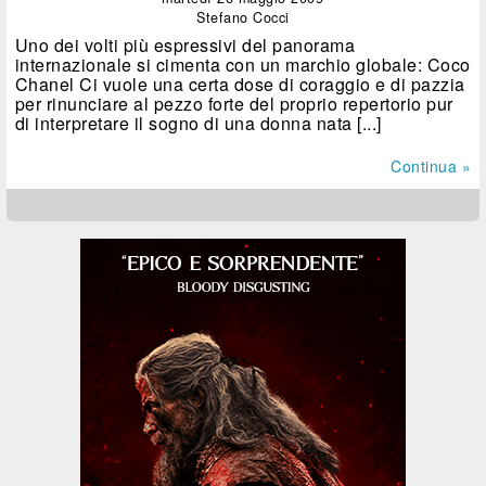
Stefano Cocci
Uno dei volti più espressivi del panorama
internazionale si cimenta con un marchio globale: Coco
Chanel Ci vuole una certa dose di coraggio e di pazzia
per rinunciare al pezzo forte del proprio repertorio pur
di interpretare il sogno di una donna nata [...]
Continua »