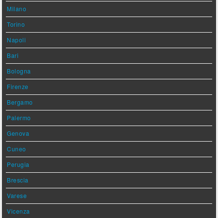
Milano
Torino
Napoli
Bari
Bologna
Firenze
Bergamo
Palermo
Genova
Cuneo
Perugia
Brescia
Varese
Vicenza