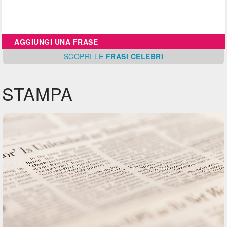
AGGIUNGI UNA FRASE
SCOPRI
LE
FRASI CELEBRI
STAMPA