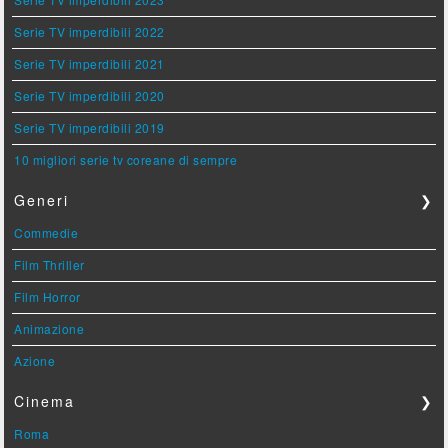
Serie TV imperdibili 2022
Serie TV imperdibili 2021
Serie TV imperdibili 2020
Serie TV imperdibili 2019
10 migliori serie tv coreane di sempre
Generi
❯
Commedie
Film Thriller
Film Horror
Animazione
Azione
Cinema
❯
Roma