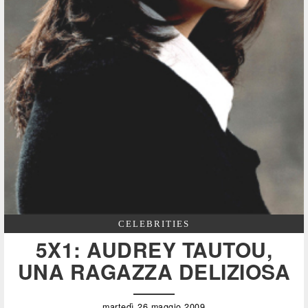
CELEBRITIES
5X1: AUDREY TAUTOU,
UNA RAGAZZA DELIZIOSA
martedì 26 maggio 2009