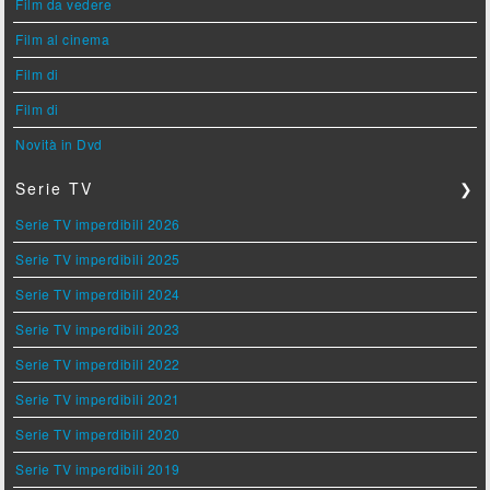
Film da vedere
Film al cinema
Film di
Film di
Novità in Dvd
Serie TV
❯
Serie TV imperdibili 2026
Serie TV imperdibili 2025
Serie TV imperdibili 2024
Serie TV imperdibili 2023
Serie TV imperdibili 2022
Serie TV imperdibili 2021
Serie TV imperdibili 2020
Serie TV imperdibili 2019