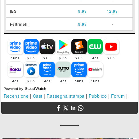
IBS
9,99
12,99
Feltrinelli
9,99
-
Powered by
Recensione
|
Cast
|
Rassegna stampa
|
Pubblico
|
Forum
|