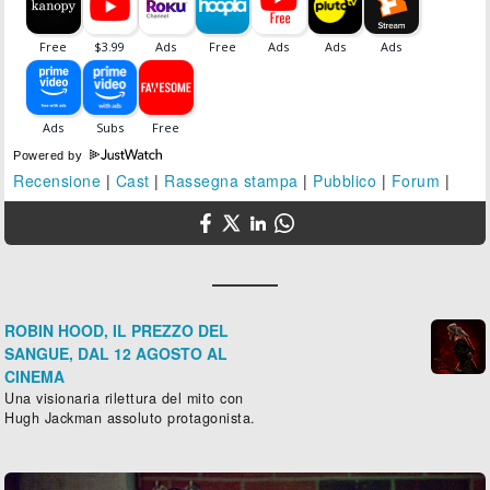
Powered by
Recensione
|
Cast
|
Rassegna stampa
|
Pubblico
|
Forum
|
ROBIN HOOD, IL PREZZO DEL
SANGUE, DAL 12 AGOSTO AL
CINEMA
Una visionaria rilettura del mito con
Hugh Jackman assoluto protagonista.