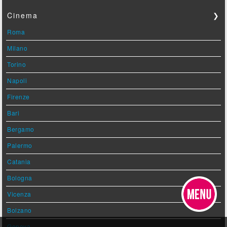
Cinema
❯
Roma
Milano
Torino
Napoli
Firenze
Bari
Bergamo
Palermo
Catania
Bologna
Vicenza
Bolzano
Genova