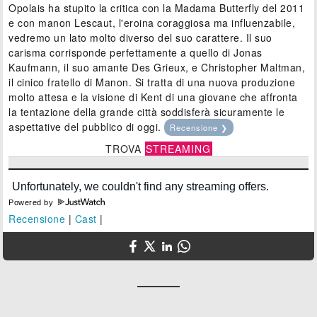
Opolais ha stupito la critica con la Madama Butterfly del 2011
e con manon Lescaut, l'eroina coraggiosa ma influenzabile,
vedremo un lato molto diverso del suo carattere. Il suo
carisma corrisponde perfettamente a quello di Jonas
Kaufmann, il suo amante Des Grieux, e Christopher Maltman,
il cinico fratello di Manon. Si tratta di una nuova produzione
molto attesa e la visione di Kent di una giovane che affronta
la tentazione della grande città soddisferà sicuramente le
aspettative del pubblico di oggi.
Recensione ❯
TROVA
STREAMING
Powered by
Recensione
|
Cast
|