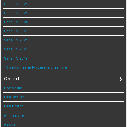
Serie TV 2026
Serie TV 2025
Serie TV 2024
Serie TV 2023
Serie TV 2021
Serie TV 2020
Serie TV 2019
10 migliori serie tv coreane di sempre
Generi
❯
Commedie
Film Thriller
Film Horror
Animazione
Azione