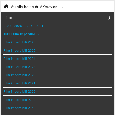

Vai alla home di MYmovies.it »
Film
❯
2027
-
2026
-
2025
-
2024
Tutti i film imperdibili »
Film imperdibili 2026
Film imperdibili 2025
Film imperdibili 2024
Film imperdibili 2023
Film imperdibili 2022
Film imperdibili 2021
Film imperdibili 2020
Film imperdibili 2019
Film imperdibili 2018