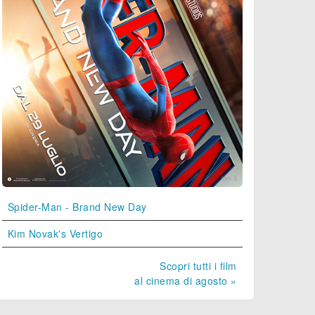
Spider-Man - Brand New Day
Kim Novak's Vertigo
Scopri tutti i film
al cinema di agosto »