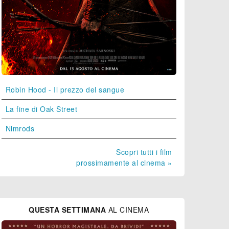
Robin Hood - Il prezzo del sangue
La fine di Oak Street
Nimrods
Scopri tutti i film
prossimamente al cinema »
QUESTA SETTIMANA
AL CINEMA