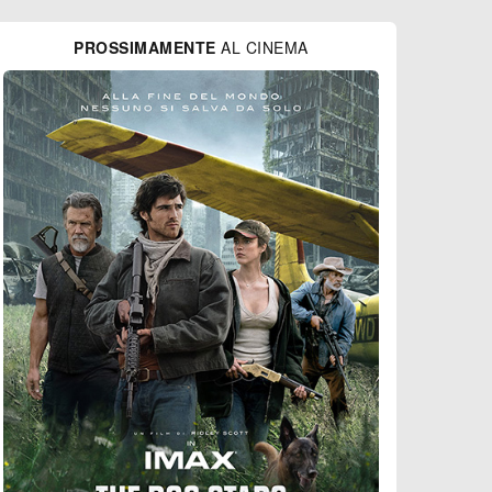
PROSSIMAMENTE
AL CINEMA