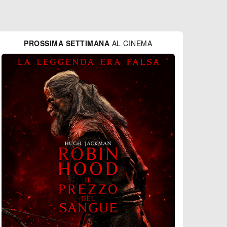
PROSSIMA SETTIMANA
AL CINEMA