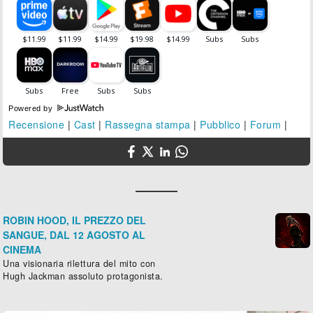
Powered by
Recensione
|
Cast
|
Rassegna stampa
|
Pubblico
|
Forum
|
ROBIN HOOD, IL PREZZO DEL
SANGUE, DAL 12 AGOSTO AL
CINEMA
Una visionaria rilettura del mito con
Hugh Jackman assoluto protagonista.