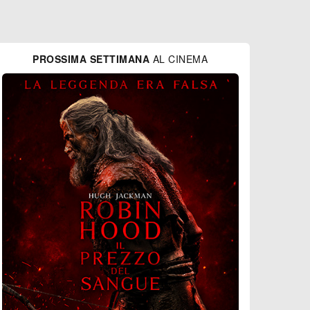
PROSSIMA SETTIMANA
AL CINEMA