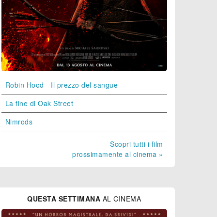
Robin Hood - Il prezzo del sangue
La fine di Oak Street
Nimrods
Scopri tutti i film
prossimamente al cinema »
QUESTA SETTIMANA
AL CINEMA