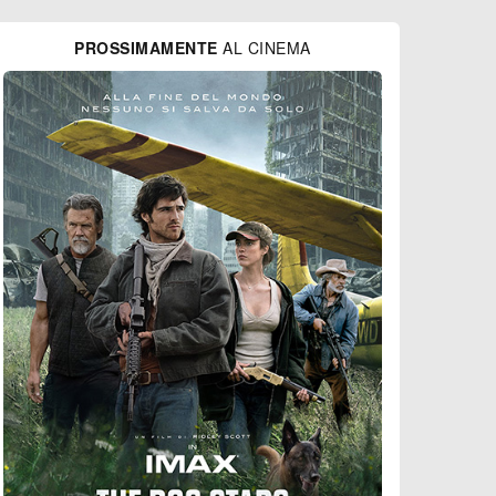
PROSSIMAMENTE
AL CINEMA