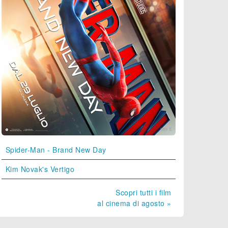
Spider-Man - Brand New Day
Kim Novak's Vertigo
Scopri tutti i film
al cinema di agosto »