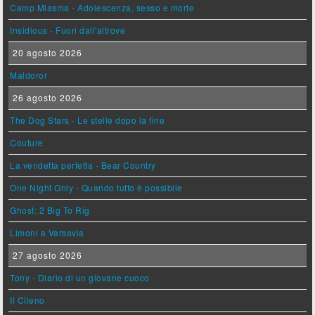
Camp Miasma - Adolescenza, sesso e morte
Insidious - Fuori dall'altrove
20 agosto 2026
Maldoror
26 agosto 2026
The Dog Stars - Le stelle dopo la fine
Couture
La vendetta perfetta - Bear Country
One Night Only - Quando tutto è possibile
Ghost: 2 Big To Rig
Limoni a Varsavia
27 agosto 2026
Tony - Diario di un giovane cuoco
Il Cileno