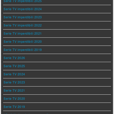
Serie TV imperdibili 2025
Serie TV imperdibili 2024
Serie TV imperdibili 2023
Serie TV imperdibili 2022
Serie TV imperdibili 2021
Serie TV imperdibili 2020
Serie TV imperdibili 2019
Serie TV 2026
Serie TV 2025
Serie TV 2024
Serie TV 2023
Serie TV 2021
Serie TV 2020
Serie TV 2019