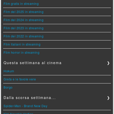
Film gratis in streaming
Film del 2025 in streaming
Film del 2024 in streaming
Film del 2023 in streaming
Film del 2022 in streaming
Film italiani in streaming
Film horror in streaming
Questa settimana al cinema
❯
Hokum
Greta e le favole vere
Borgo
Dalla scorsa settimana...
❯
Spider-Man - Brand New Day
Kim Novak's Vertigo