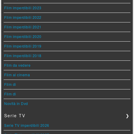
Film imperdibili 2023
Film imperdibili 2022
Film imperdibili 2021
Film imperdibili 2020
Film imperdibili 2019
Film imperdibili 2018
Film da vedere
Film al cinema
Film di
Film di
Novità in Dvd
Serie TV
❯
Serie TV imperdibili 2026