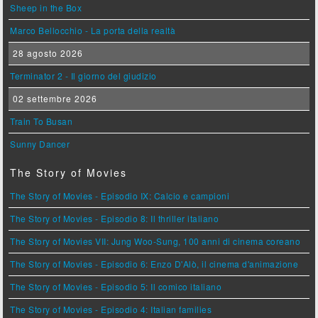
Sheep in the Box
Marco Bellocchio - La porta della realtà
28 agosto 2026
Terminator 2 - Il giorno del giudizio
02 settembre 2026
Train To Busan
Sunny Dancer
The Story of Movies
The Story of Movies - Episodio IX: Calcio e campioni
The Story of Movies - Episodio 8: Il thriller italiano
The Story of Movies VII: Jung Woo-Sung, 100 anni di cinema coreano
The Story of Movies - Episodio 6: Enzo D'Alò, il cinema d'animazione
The Story of Movies - Episodio 5: Il comico italiano
The Story of Movies - Episodio 4: Italian families