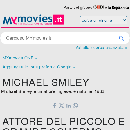
Parte del gruppo
e
Vai alla ricerca avanzata »
MYmovies ONE »
Aggiungi alle fonti preferite Google »
MICHAEL SMILEY
Michael Smiley è un attore inglese, è nato nel 1963
ATTORE DEL PICCOLO E