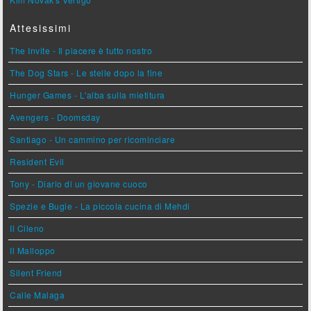
Attesissimi
The Invite - Il piacere è tutto nostro
The Dog Stars - Le stelle dopo la fine
Hunger Games - L'alba sulla mietitura
Avengers - Doomsday
Santiago - Un cammino per ricominciare
Resident Evil
Tony - Diario di un giovane cuoco
Spezie e Bugie - La piccola cucina di Mehdi
Il Cileno
Il Malloppo
Silent Friend
Calle Malaga