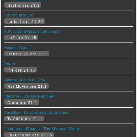
RaiTre ore 21.3
Ritorno al futuro
Italia 1 ore 21.25
A 007, dalla Russia con amore
La7 ore 21.15
Smokin' Aces
Canale 20 ore 21.1
Paura
Iris ore 21.15
Amore, Cucina e Curry
Rai Movie ore 21.1
Vulcano - Los Angeles 1997
Cielo ore 21.2
Paradise - La strada per il paradiso
Tv 2000 ore 21.1
La forma dell'acqua - The Shape of Water
La7Cinema ore 21.15