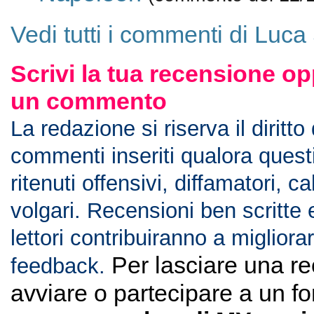
Vedi tutti i commenti di Luc
Scrivi la tua recensione op
un commento
La redazione si riserva il diritto
commenti inseriti qualora ques
ritenuti offensivi, diffamatori, c
volgari. Recensioni ben scritte 
lettori contribuiranno a migliorar
Per lasciare una r
feedback.
avviare o partecipare a un f