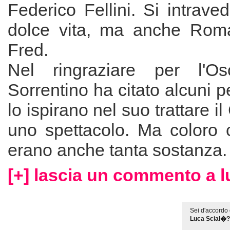
Federico Fellini. Si intraved
dolce vita, ma anche Rom
Fred.
Nel ringraziare per l'Osc
Sorrentino ha citato alcuni 
lo ispirano nel suo trattare 
uno spettacolo. Ma coloro c
erano anche tanta sostanza
[+] lascia un commento a l
Sei d'accordo 
Luca Scial�?