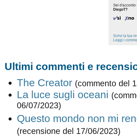
Sei d'accordo 
DiegoT?
Scrivi la tua 
Leggi i comme
Ultimi commenti e recensio
The Creator
(commento del 1
La luce sugli oceani
(comme
06/07/2023)
Questo mondo non mi rend
(recensione del 17/06/2023)