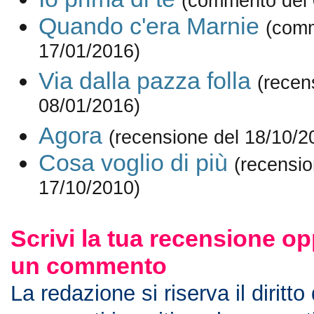
(commento del 
Quando c'era Marnie
(comm
17/01/2016)
Via dalla pazza folla
(recen
08/01/2016)
Agora
(recensione del 18/10/2
Cosa voglio di più
(recensio
17/10/2010)
Scrivi la tua recensione op
un commento
La redazione si riserva il diritto