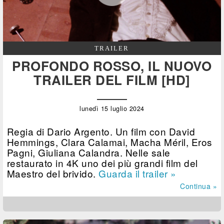
TRAILER
PROFONDO ROSSO, IL NUOVO
TRAILER DEL FILM [HD]
lunedì 15 luglio 2024
Regia di Dario Argento. Un film con David
Hemmings, Clara Calamai, Macha Méril, Eros
Pagni, Giuliana Calandra. Nelle sale
restaurato in 4K uno dei più grandi film del
Maestro del brivido.
Guarda il trailer »
Continua »