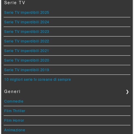
Serie TV
Serie TV imperdibili 2025
Serie TV imperdibili 2024
Serie TV imperdibili 2023
Serie TV imperdibili 2022
Serie TV imperdibili 2021
Serie TV imperdibili 2020
Serie TV imperdibili 2019
10 migliori serie tv coreane di sempre
Generi
❯
Commedie
Film Thriller
Film Horror
Animazione