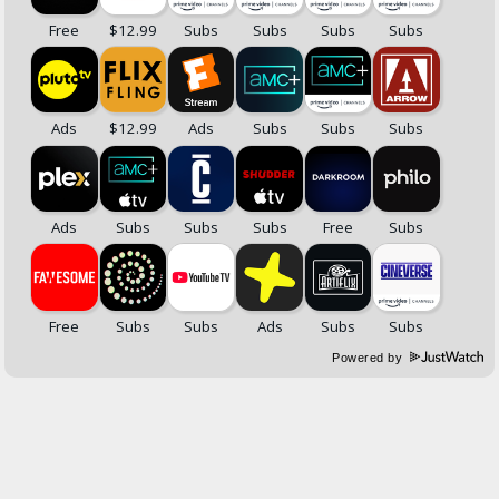
Powered by