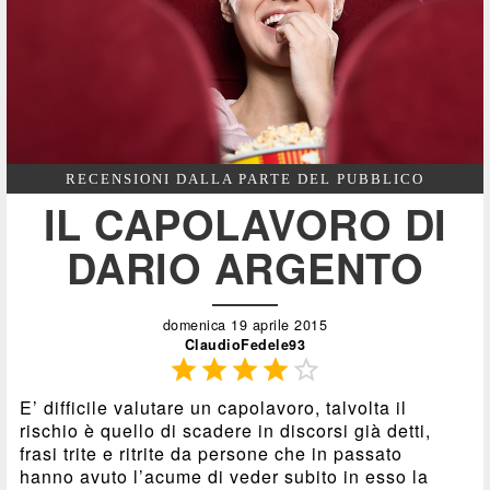
RECENSIONI DALLA PARTE DEL PUBBLICO
IL CAPOLAVORO DI
DARIO ARGENTO
domenica 19 aprile 2015
ClaudioFedele93





E’ difficile valutare un capolavoro, talvolta il
rischio è quello di scadere in discorsi già detti,
frasi trite e ritrite da persone che in passato
hanno avuto l’acume di veder subito in esso la