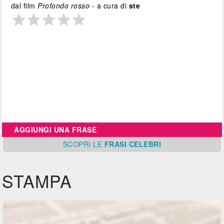
dal film
Profondo rosso
- a cura di
ste
AGGIUNGI UNA FRASE
SCOPRI
LE
FRASI CELEBRI
STAMPA