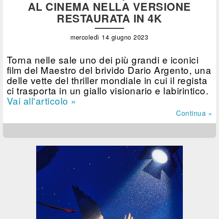
AL CINEMA NELLA VERSIONE
RESTAURATA IN 4K
mercoledì 14 giugno 2023
Torna nelle sale uno dei più grandi e iconici
film del Maestro del brivido Dario Argento, una
delle vette del thriller mondiale in cui il regista
ci trasporta in un giallo visionario e labirintico.
Vai all'articolo »
Continua »