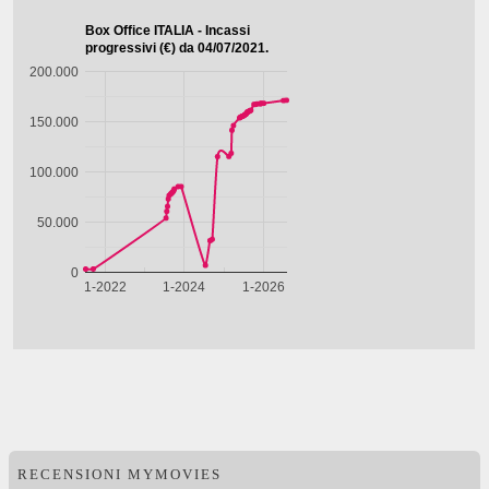
RECENSIONI MYMOVIES