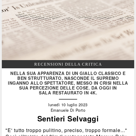
RECENSIONI DELLA CRITICA
NELLA SUA APPARENZA DI UN GIALLO CLASSICO E
BEN STRUTTURATO, NASCONDE IL SUPREMO
INGANNO ALLO SPETTATORE, MESSO IN CRISI NELLA
SUA PERCEZIONE DELLE COSE. DA OGGI IN
SALA RESTAURATO IN 4K.
lunedì 10 luglio 2023
Emanuele Di Porto
Sentieri Selvaggi
"E' tutto troppo pulitino, preciso, troppo formale..."