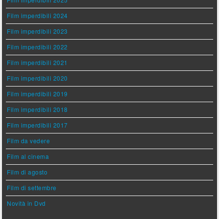
Film imperdibili 2024
Film imperdibili 2023
Film imperdibili 2022
Film imperdibili 2021
Film imperdibili 2020
Film imperdibili 2019
Film imperdibili 2018
Film imperdibili 2017
Film da vedere
Film al cinema
Film di agosto
Film di settembre
Novità in Dvd