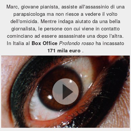
Marc, giovane pianista, assiste all'assassinio di una
parapsicologa ma non riesce a vedere il volto
dell'omicida. Mentre indaga aiutato da una bella
giornalista, le persone con cui viene in contatto
cominciano ad essere assassinate una dopo l'altra.
In Italia al
Box Office
Profondo rosso
ha incassato
171 mila euro
.