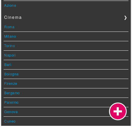
Azione
Cinema
❯
Roma
Milano
Torino
Napoli
Bari
Bologna
Firenze
Bergamo
Palermo
Genova
Cuneo
Perugia