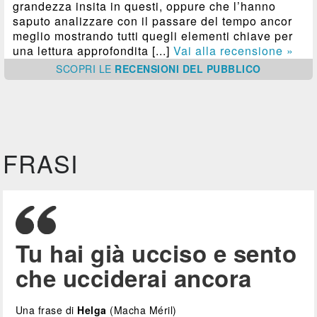
grandezza insita in questi, oppure che l’hanno
saputo analizzare con il passare del tempo ancor
meglio mostrando tutti quegli elementi chiave per
una lettura approfondita [...]
Vai alla recensione »
SCOPRI
LE
RECENSIONI DEL PUBBLICO
FRASI
Tu hai già ucciso e sento
che ucciderai ancora
Una frase di
Helga
(Macha Méril)