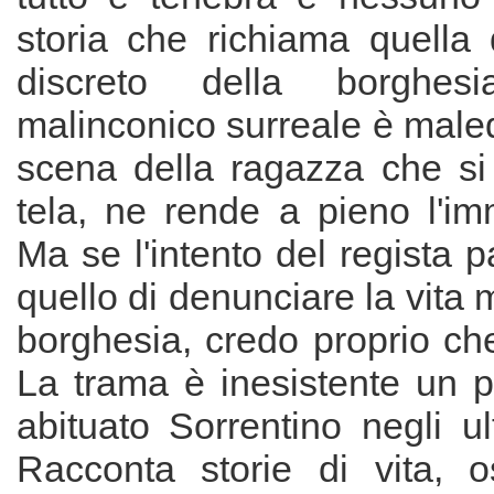
storia che richiama quella 
discreto della borghes
malinconico surreale è malede
scena della ragazza che si
tela, ne rende a pieno l'im
Ma se l'intento del regista 
quello di denunciare la vita
borghesia, credo proprio che 
La trama è inesistente un 
abituato Sorrentino negli ul
Racconta storie di vita, 