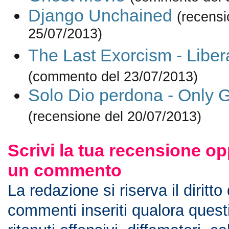
Django Unchained
(recensi
25/07/2013)
The Last Exorcism - Liber
(commento del 23/07/2013)
Solo Dio perdona - Only 
(recensione del 20/07/2013)
Scrivi la tua recensione op
un commento
La redazione si riserva il diritto
commenti inseriti qualora ques