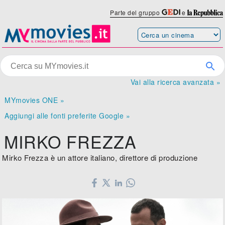
Parte del gruppo
e
Vai alla ricerca avanzata »
MYmovies ONE »
Aggiungi alle fonti preferite Google »
MIRKO FREZZA
Mirko Frezza è un attore italiano, direttore di produzione