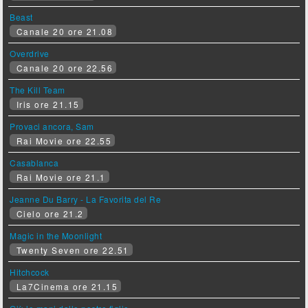
Beast
Canale 20 ore 21.08
Overdrive
Canale 20 ore 22.56
The Kill Team
Iris ore 21.15
Provaci ancora, Sam
Rai Movie ore 22.55
Casablanca
Rai Movie ore 21.1
Jeanne Du Barry - La Favorita del Re
Cielo ore 21.2
Magic in the Moonlight
Twenty Seven ore 22.51
Hitchcock
La7Cinema ore 21.15