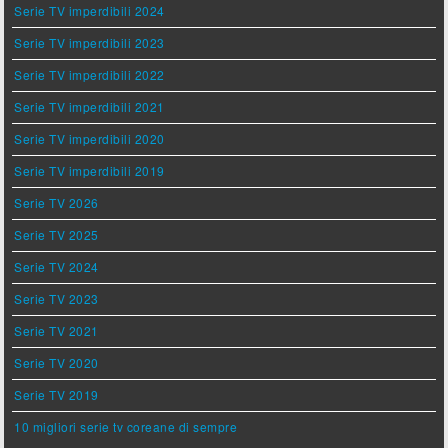
Serie TV imperdibili 2024
Serie TV imperdibili 2023
Serie TV imperdibili 2022
Serie TV imperdibili 2021
Serie TV imperdibili 2020
Serie TV imperdibili 2019
Serie TV 2026
Serie TV 2025
Serie TV 2024
Serie TV 2023
Serie TV 2021
Serie TV 2020
Serie TV 2019
10 migliori serie tv coreane di sempre