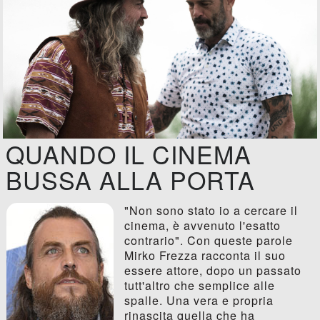
QUANDO IL CINEMA
BUSSA ALLA PORTA
"Non sono stato io a cercare il
cinema, è avvenuto l'esatto
contrario". Con queste parole
Mirko Frezza racconta il suo
essere attore, dopo un passato
tutt'altro che semplice alle
spalle. Una vera e propria
rinascita quella che ha