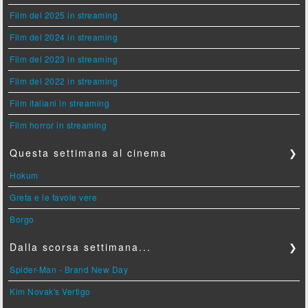
Film del 2025 in streaming
Film del 2024 in streaming
Film del 2023 in streaming
Film del 2022 in streaming
Film italiani in streaming
Film horror in streaming
Questa settimana al cinema
❯
Hokum
Greta e le favole vere
Borgo
Dalla scorsa settimana...
❯
Spider-Man - Brand New Day
Kim Novak's Vertigo