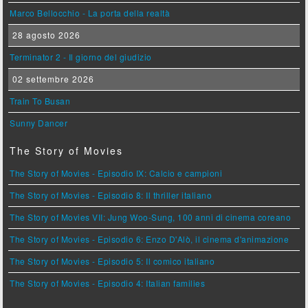
Marco Bellocchio - La porta della realtà
28 agosto 2026
Terminator 2 - Il giorno del giudizio
02 settembre 2026
Train To Busan
Sunny Dancer
The Story of Movies
The Story of Movies - Episodio IX: Calcio e campioni
The Story of Movies - Episodio 8: Il thriller italiano
The Story of Movies VII: Jung Woo-Sung, 100 anni di cinema coreano
The Story of Movies - Episodio 6: Enzo D'Alò, il cinema d'animazione
The Story of Movies - Episodio 5: Il comico italiano
The Story of Movies - Episodio 4: Italian families