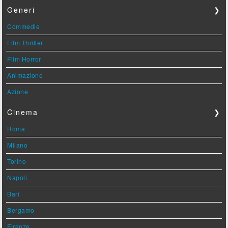
Generi
❯
Commedie
Film Thriller
Film Horror
Animazione
Azione
Cinema
❯
Roma
Milano
Torino
Napoli
Bari
Bergamo
Firenze