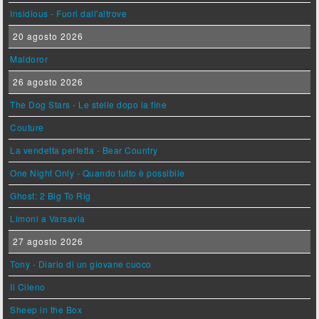
Insidious - Fuori dall'altrove
20 agosto 2026
Maldoror
26 agosto 2026
The Dog Stars - Le stelle dopo la fine
Couture
La vendetta perfetta - Bear Country
One Night Only - Quando tutto è possibile
Ghost: 2 Big To Rig
Limoni a Varsavia
27 agosto 2026
Tony - Diario di un giovane cuoco
Il Cileno
Sheep in the Box