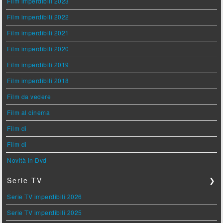
Film imperdibili 2023
Film imperdibili 2022
Film imperdibili 2021
Film imperdibili 2020
Film imperdibili 2019
Film imperdibili 2018
Film da vedere
Film al cinema
Film di
Film di
Novità in Dvd
Serie TV
❯
Serie TV imperdibili 2026
Serie TV imperdibili 2025