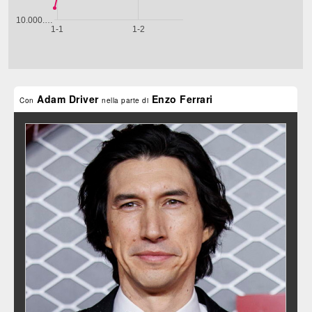
Adam Driver
Enzo Ferrari
Con
nella parte di