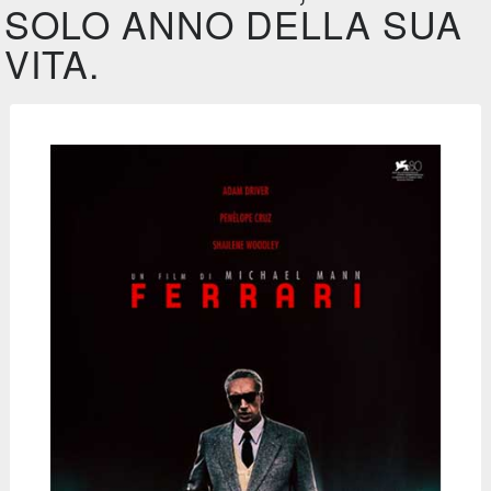
SOLO ANNO DELLA SUA
VITA.