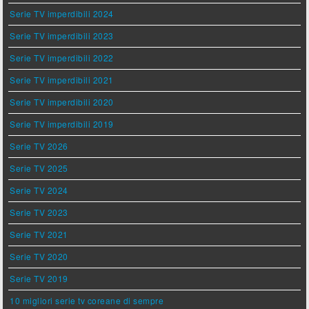
Serie TV imperdibili 2024
Serie TV imperdibili 2023
Serie TV imperdibili 2022
Serie TV imperdibili 2021
Serie TV imperdibili 2020
Serie TV imperdibili 2019
Serie TV 2026
Serie TV 2025
Serie TV 2024
Serie TV 2023
Serie TV 2021
Serie TV 2020
Serie TV 2019
10 migliori serie tv coreane di sempre