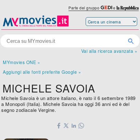
Parte del gruppo
e
Vai alla ricerca avanzata »
MYmovies ONE »
Aggiungi alle fonti preferite Google »
MICHELE SAVOIA
Michele Savoia è un attore italiano, è nato il 6 settembre 1989
a Monopoli (Italia). Michele Savoia ha oggi 36 anni ed è del
segno zodiacale Vergine.