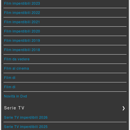
Film imperdibili 2023
Film imperdibili 2022
Film imperdibili 2021
Film imperdibili 2020
Film imperdibili 2019
Film imperdibili 2018
Film da vedere
Film al cinema
Film di
Film di
Novità in Dvd
Serie TV
❯
Serie TV imperdibili 2026
Serie TV imperdibili 2025