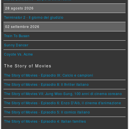
28 agosto 2026
Terminator 2 - Il giorno del giudizio
02 settembre 2026
Train To Busan
Sunny Dancer
Coyote Vs. Acme
The Story of Movies
The Story of Movies - Episodio IX: Calcio e campioni
The Story of Movies - Episodio 8: Il thriller italiano
The Story of Movies VII: Jung Woo-Sung, 100 anni di cinema coreano
The Story of Movies - Episodio 6: Enzo D'Alò, il cinema d'animazione
The Story of Movies - Episodio 5: Il comico italiano
The Story of Movies - Episodio 4: Italian families