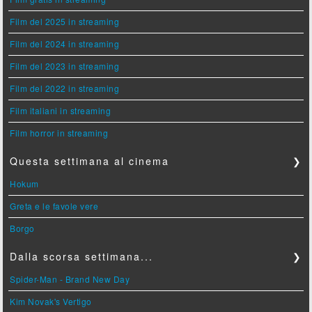
Film del 2025 in streaming
Film del 2024 in streaming
Film del 2023 in streaming
Film del 2022 in streaming
Film italiani in streaming
Film horror in streaming
Questa settimana al cinema
❯
Hokum
Greta e le favole vere
Borgo
Dalla scorsa settimana...
❯
Spider-Man - Brand New Day
Kim Novak's Vertigo