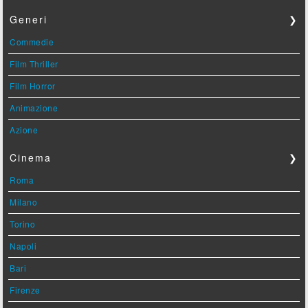
Generi
❯
Commedie
Film Thriller
Film Horror
Animazione
Azione
Cinema
❯
Roma
Milano
Torino
Napoli
Bari
Firenze