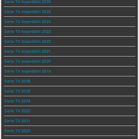
Serie TV imperdibili 2026
Serie TV imperdibili 2025
Serie TV imperdibili 2024
Serie TV imperdibili 2023
Serie TV imperdibili 2022
Serie TV imperdibili 2021
Serie TV imperdibili 2020
Serie TV imperdibili 2019
Serie TV 2026
Serie TV 2025
Serie TV 2024
Serie TV 2023
Serie TV 2021
Serie TV 2020