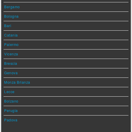
Bergamo
Bologna
Bari
Catania
Palermo
Vicenza
Brescia
Genova
Monza Brianza
Lecce
Bolzano
Perugia
Padova