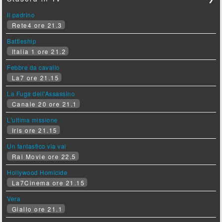
Il padrino
Rete4 ore 21.3
Battleship
Italia 1 ore 21.2
Febbre da cavallo
La7 ore 21.15
La Fuga dell'Assassino
Canale 20 ore 21.1
L'ultima missione
Iris ore 21.15
Un fantastico via vai
Rai Movie ore 22.5
Hollywood Homicide
La7Cinema ore 21.15
Vera
Giallo ore 21.1