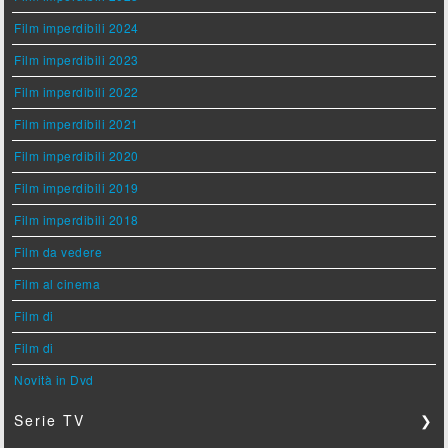
Film imperdibili 2024
Film imperdibili 2023
Film imperdibili 2022
Film imperdibili 2021
Film imperdibili 2020
Film imperdibili 2019
Film imperdibili 2018
Film da vedere
Film al cinema
Film di
Film di
Novità in Dvd
Serie TV
❯