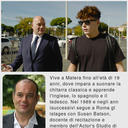
Vive a Matera fino all'età di 19
anni, dove impara a suonare la
chitarra classica e apprende
l'inglese, lo spagnolo e il
tedesco. Nel 1989 e negli ann
isuccessivi segue a Roma gl
istages con Susan Batson,
docente di recitazione e
membro dell'Actor's Studio di