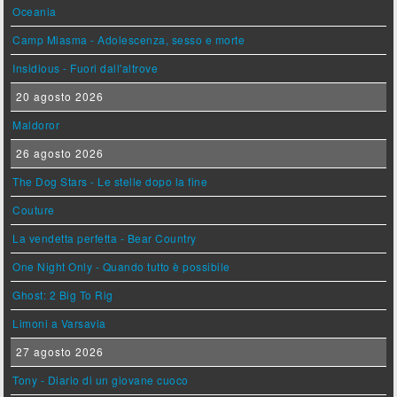
Oceania
Camp Miasma - Adolescenza, sesso e morte
Insidious - Fuori dall'altrove
20 agosto 2026
Maldoror
26 agosto 2026
The Dog Stars - Le stelle dopo la fine
Couture
La vendetta perfetta - Bear Country
One Night Only - Quando tutto è possibile
Ghost: 2 Big To Rig
Limoni a Varsavia
27 agosto 2026
Tony - Diario di un giovane cuoco