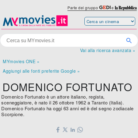
Parte del gruppo
e
Vai alla ricerca avanzata »
MYmovies ONE »
Aggiungi alle fonti preferite Google »
DOMENICO FORTUNATO
Domenico Fortunato è un attore italiano, regista,
sceneggiatore, è nato il 26 ottobre 1962 a Taranto (Italia).
Domenico Fortunato ha oggi 63 anni ed è del segno zodiacale
Scorpione.