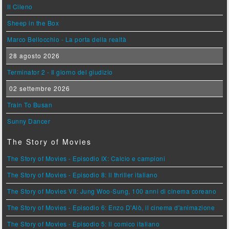
Il Cileno
Sheep in the Box
Marco Bellocchio - La porta della realtà
28 agosto 2026
Terminator 2 - Il giorno del giudizio
02 settembre 2026
Train To Busan
Sunny Dancer
The Story of Movies
The Story of Movies - Episodio IX: Calcio e campioni
The Story of Movies - Episodio 8: Il thriller italiano
The Story of Movies VII: Jung Woo-Sung, 100 anni di cinema coreano
The Story of Movies - Episodio 6: Enzo D'Alò, il cinema d'animazione
The Story of Movies - Episodio 5: Il comico italiano