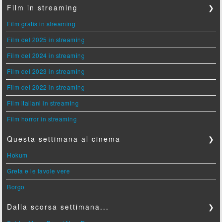
Film in streaming
❯
Film gratis in streaming
Film del 2025 in streaming
Film del 2024 in streaming
Film del 2023 in streaming
Film del 2022 in streaming
Film italiani in streaming
Film horror in streaming
Questa settimana al cinema
❯
Hokum
Greta e le favole vere
Borgo
Dalla scorsa settimana...
❯