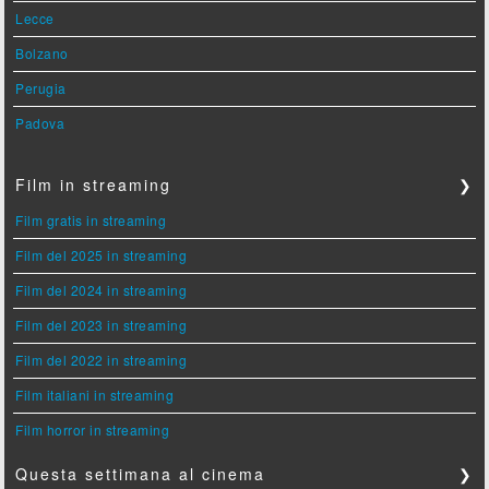
Lecce
Bolzano
Perugia
Padova
Film in streaming
❯
Film gratis in streaming
Film del 2025 in streaming
Film del 2024 in streaming
Film del 2023 in streaming
Film del 2022 in streaming
Film italiani in streaming
Film horror in streaming
Questa settimana al cinema
❯