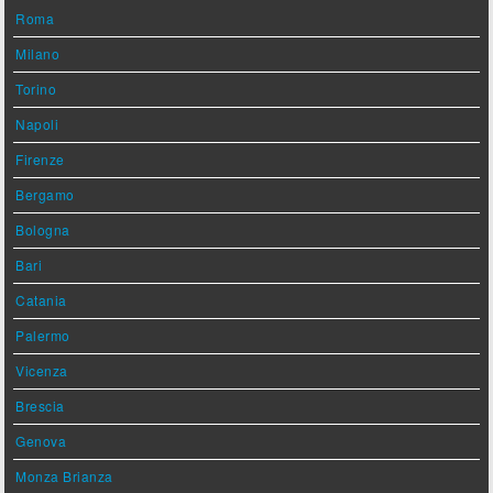
Roma
Milano
Torino
Napoli
Firenze
Bergamo
Bologna
Bari
Catania
Palermo
Vicenza
Brescia
Genova
Monza Brianza