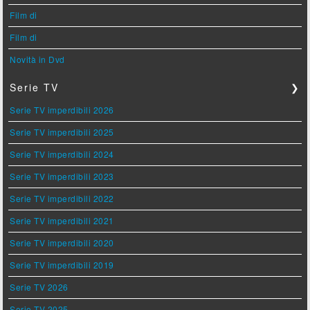
Film di
Film di
Novità in Dvd
Serie TV
❯
Serie TV imperdibili 2026
Serie TV imperdibili 2025
Serie TV imperdibili 2024
Serie TV imperdibili 2023
Serie TV imperdibili 2022
Serie TV imperdibili 2021
Serie TV imperdibili 2020
Serie TV imperdibili 2019
Serie TV 2026
Serie TV 2025