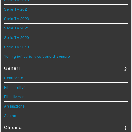
Serie TV 2024
Serie TV 2023
Serie TV 2021
Serie TV 2020
Serie TV 2019
10 migliori serie tv coreane di sempre
Generi
❯
Commedie
Film Thriller
Film Horror
Animazione
Azione
Cinema
❯