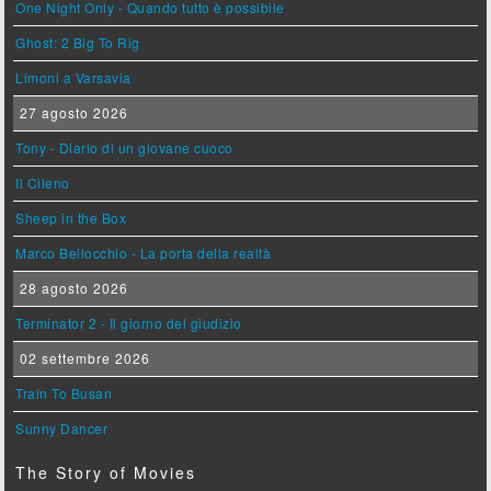
One Night Only - Quando tutto è possibile
Ghost: 2 Big To Rig
Limoni a Varsavia
27 agosto 2026
Tony - Diario di un giovane cuoco
Il Cileno
Sheep in the Box
Marco Bellocchio - La porta della realtà
28 agosto 2026
Terminator 2 - Il giorno del giudizio
02 settembre 2026
Train To Busan
Sunny Dancer
The Story of Movies