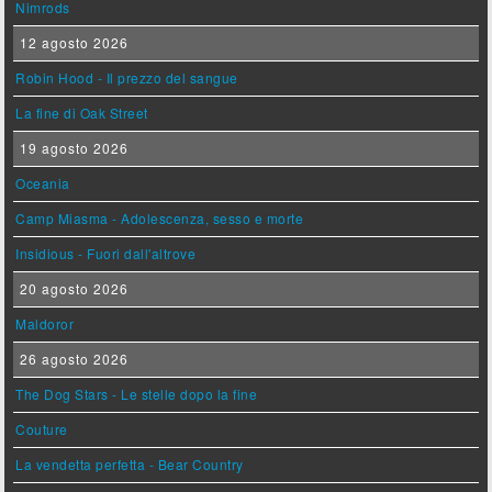
Nimrods
12 agosto 2026
Robin Hood - Il prezzo del sangue
La fine di Oak Street
19 agosto 2026
Oceania
Camp Miasma - Adolescenza, sesso e morte
Insidious - Fuori dall'altrove
20 agosto 2026
Maldoror
26 agosto 2026
The Dog Stars - Le stelle dopo la fine
Couture
La vendetta perfetta - Bear Country