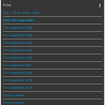
Film
❯
2027
-
2026
-
2025
-
2024
Tutti i film imperdibili »
Film imperdibili 2026
Film imperdibili 2025
Film imperdibili 2024
Film imperdibili 2023
Film imperdibili 2022
Film imperdibili 2021
Film imperdibili 2020
Film imperdibili 2019
Film imperdibili 2018
Film da vedere
Film al cinema