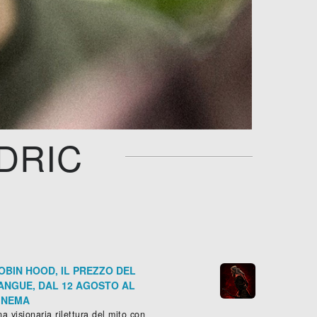
DRIC
OBIN HOOD, IL PREZZO DEL
ANGUE, DAL 12 AGOSTO AL
INEMA
a visionaria rilettura del mito con