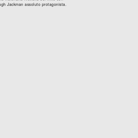
ugh Jackman assoluto protagonista.