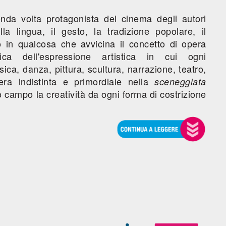
nda volta protagonista del cinema degli autori
lla lingua, il gesto, la tradizione popolare, il
o in qualcosa che avvicina il concetto di opera
tica dell'espressione artistica in cui ogni
a, danza, pittura, scultura, narrazione, teatro,
era indistinta e primordiale nella
sceneggiata
 campo la creatività da ogni forma di costrizione