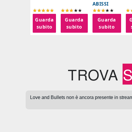
ABISSI
Guarda
Guarda
Guarda
subito
subito
subito
TROVA