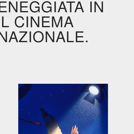
ENEGGIATA IN
IL CINEMA
NAZIONALE.