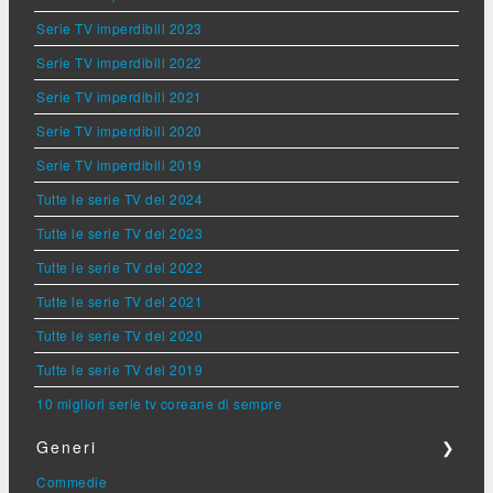
Serie TV imperdibili 2023
Serie TV imperdibili 2022
Serie TV imperdibili 2021
Serie TV imperdibili 2020
Serie TV imperdibili 2019
Tutte le serie TV del 2024
Tutte le serie TV del 2023
Tutte le serie TV del 2022
Tutte le serie TV del 2021
Tutte le serie TV del 2020
Tutte le serie TV del 2019
10 migliori serie tv coreane di sempre
Generi
❯
Commedie