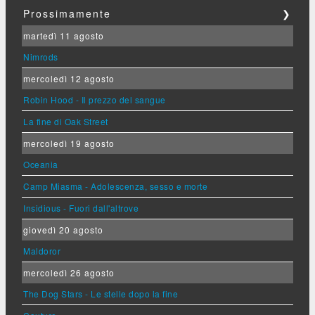
Prossimamente
❯
martedì 11 agosto
Nimrods
mercoledì 12 agosto
Robin Hood - Il prezzo del sangue
La fine di Oak Street
mercoledì 19 agosto
Oceania
Camp Miasma - Adolescenza, sesso e morte
Insidious - Fuori dall'altrove
giovedì 20 agosto
Maldoror
mercoledì 26 agosto
The Dog Stars - Le stelle dopo la fine