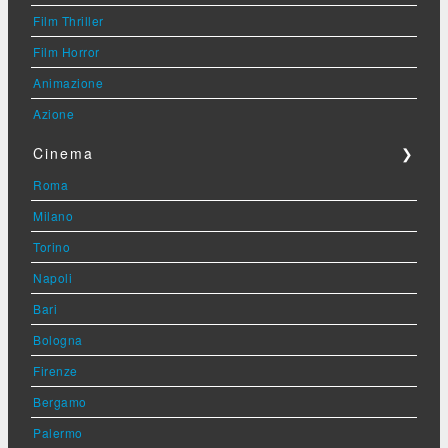
Film Thriller
Film Horror
Animazione
Azione
Cinema
❯
Roma
Milano
Torino
Napoli
Bari
Bologna
Firenze
Bergamo
Palermo