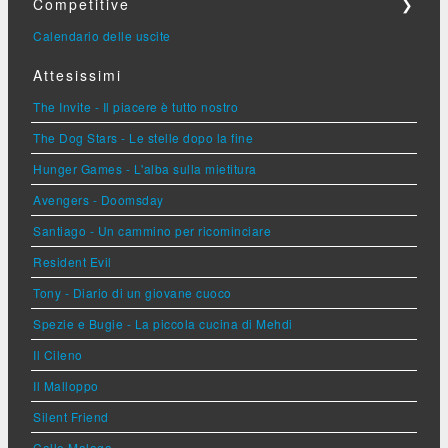
Competitive
❯
Calendario delle uscite
Attesissimi
The Invite - Il piacere è tutto nostro
The Dog Stars - Le stelle dopo la fine
Hunger Games - L'alba sulla mietitura
Avengers - Doomsday
Santiago - Un cammino per ricominciare
Resident Evil
Tony - Diario di un giovane cuoco
Spezie e Bugie - La piccola cucina di Mehdi
Il Cileno
Il Malloppo
Silent Friend
Calle Malaga