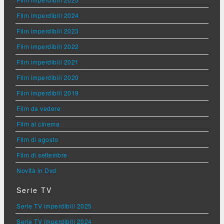
Film imperdibili 2024
Film imperdibili 2023
Film imperdibili 2022
Film imperdibili 2021
Film imperdibili 2020
Film imperdibili 2019
Film da vedere
Film al cinema
Film di agosto
Film di settembre
Novità in Dvd
Serie TV
Serie TV imperdibili 2025
Serie TV imperdibili 2024