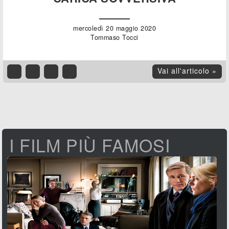
mercoledì 20 maggio 2020
Tommaso Tocci
Vai all'articolo »
I FILM PIÙ FAMOSI