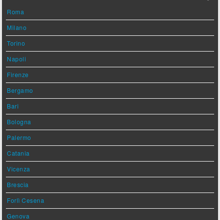
Roma
Milano
Torino
Napoli
Firenze
Bergamo
Bari
Bologna
Palermo
Catania
Vicenza
Brescia
Forlì Cesena
Genova