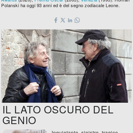
Polanski ha oggi 93 anni ed è del segno zodiacale Leone.
IL LATO OSCURO DEL
GENIO
Inquietante, sinistro, tragico,