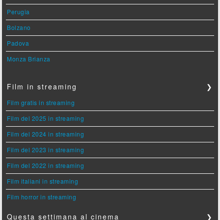
Perugia
Bolzano
Padova
Monza Brianza
Film in streaming
❯
Film gratis in streaming
Film del 2025 in streaming
Film del 2024 in streaming
Film del 2023 in streaming
Film del 2022 in streaming
Film italiani in streaming
Film horror in streaming
Questa settimana al cinema
❯