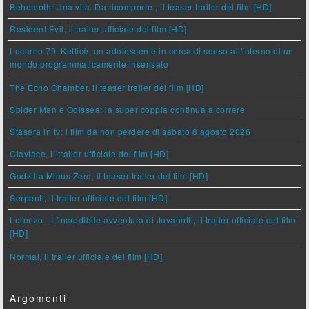
Behemoth! Una vita. Da ricomporre., il teaser trailer del film [HD]
Resident Evil, il trailer ufficiale del film [HD]
Locarno 79: Ketticè, un adolescente in cerca di senso all'interno di un
mondo programmaticamente insensato
The Echo Chamber, il teaser trailer del film [HD]
Spider Man e Odissea: la super coppia continua a correre
Stasera in tv: i film da non perdere di sabato 8 agosto 2026
Clayface, il trailer ufficiale del film [HD]
Godzilla Minus Zero, il teaser trailer del film [HD]
Serpenti, il trailer ufficiale del film [HD]
Lorenzo - L'incredibile avventura di Jovanotti, il trailer ufficiale del film
[HD]
Normal, il trailer ufficiale del film [HD]
Argomenti