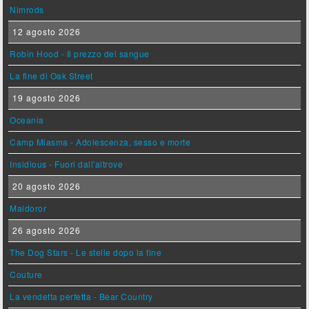
Nimrods
12 agosto 2026
Robin Hood - Il prezzo del sangue
La fine di Oak Street
19 agosto 2026
Oceania
Camp Miasma - Adolescenza, sesso e morte
Insidious - Fuori dall'altrove
20 agosto 2026
Maldoror
26 agosto 2026
The Dog Stars - Le stelle dopo la fine
Couture
La vendetta perfetta - Bear Country