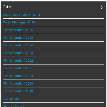
Film
❯
2027
-
2026
-
2025
-
2024
Tutti i film imperdibili »
Film imperdibili 2026
Film imperdibili 2025
Film imperdibili 2024
Film imperdibili 2023
Film imperdibili 2022
Film imperdibili 2021
Film imperdibili 2020
Film imperdibili 2019
Film imperdibili 2018
Film da vedere
Film al cinema