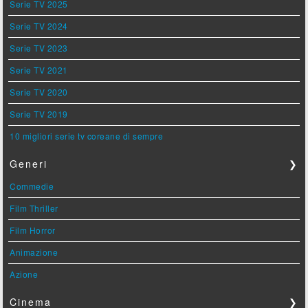
Serie TV 2025
Serie TV 2024
Serie TV 2023
Serie TV 2021
Serie TV 2020
Serie TV 2019
10 migliori serie tv coreane di sempre
Generi
❯
Commedie
Film Thriller
Film Horror
Animazione
Azione
Cinema
❯