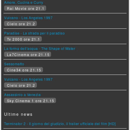
Amore, Cucina e Curry
Rai Movie ore 21.1
Vulcano - Los Angeles 1997
Cielo ore 21.2
Paradise - La strada per il paradiso
Tv 2000 ore 21.1
La forma dell'acqua - The Shape of Water
La7Cinema ore 21.15
Sessomatto
Cine34 ore 21.15
Vulcano - Los Angeles 1997
Cielo ore 21.2
Assassinio a Venezia
Sky Cinema 1 ore 21.15
Ultime news
Terminator 2 - Il giorno del giudizio, il trailer ufficiale del film [HD]