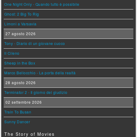
One Night Only - Quando tutto è possibile
Ghost: 2 Big To Rig
Limoni a Varsavia
27 agosto 2026
Tony - Diario di un giovane cuoco
Il Cileno
Sheep in the Box
Marco Bellocchio - La porta della realtà
28 agosto 2026
Terminator 2 - Il giorno del giudizio
02 settembre 2026
Train To Busan
Sunny Dancer
The Story of Movies