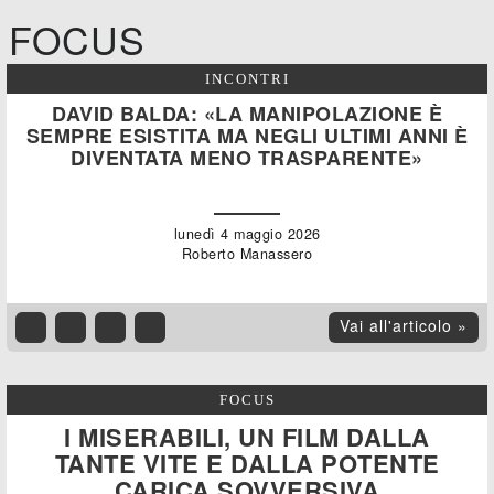
FOCUS
INCONTRI
DAVID BALDA: «LA MANIPOLAZIONE È
SEMPRE ESISTITA MA NEGLI ULTIMI ANNI È
DIVENTATA MENO TRASPARENTE»
lunedì 4 maggio 2026
Roberto Manassero
Vai all'articolo »
FOCUS
I MISERABILI, UN FILM DALLA
TANTE VITE E DALLA POTENTE
CARICA SOVVERSIVA