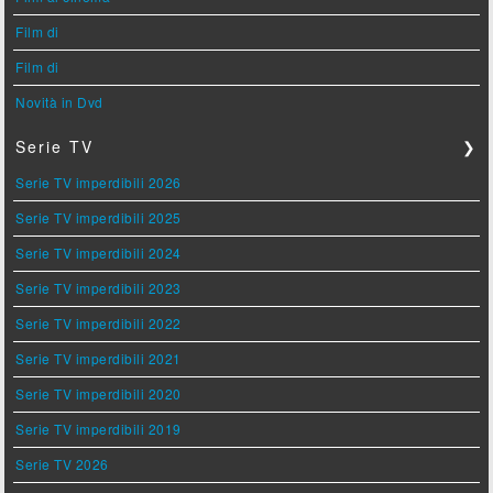
Film di
Film di
Novità in Dvd
Serie TV
❯
Serie TV imperdibili 2026
Serie TV imperdibili 2025
Serie TV imperdibili 2024
Serie TV imperdibili 2023
Serie TV imperdibili 2022
Serie TV imperdibili 2021
Serie TV imperdibili 2020
Serie TV imperdibili 2019
Serie TV 2026