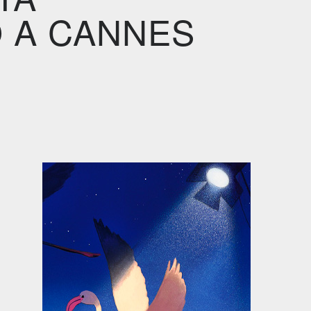
O A CANNES