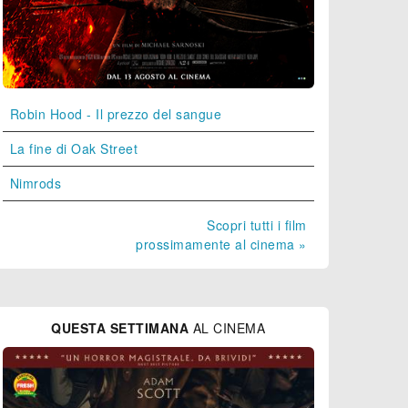
Robin Hood - Il prezzo del sangue
La fine di Oak Street
Nimrods
Scopri tutti i film
prossimamente al cinema »
QUESTA SETTIMANA
AL CINEMA