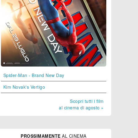
Spider-Man - Brand New Day
Kim Novak's Vertigo
Scopri tutti i film
al cinema di agosto »
PROSSIMAMENTE
AL CINEMA