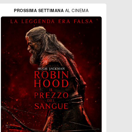
PROSSIMA SETTIMANA
AL CINEMA