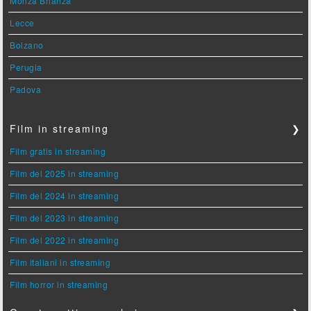
Monza Brianza
Lecce
Bolzano
Perugia
Padova
Film in streaming
❯
Film gratis in streaming
Film del 2025 in streaming
Film del 2024 in streaming
Film del 2023 in streaming
Film del 2022 in streaming
Film italiani in streaming
Film horror in streaming