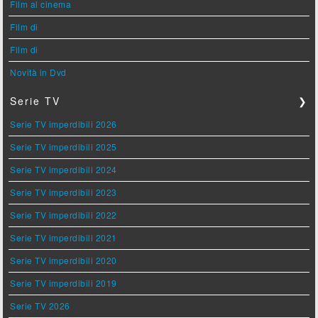
Film al cinema
Film di
Film di
Novità in Dvd
Serie TV
❯
Serie TV imperdibili 2026
Serie TV imperdibili 2025
Serie TV imperdibili 2024
Serie TV imperdibili 2023
Serie TV imperdibili 2022
Serie TV imperdibili 2021
Serie TV imperdibili 2020
Serie TV imperdibili 2019
Serie TV 2026