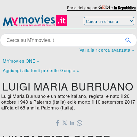
Parte del gruppo
e
Vai alla ricerca avanzata »
MYmovies ONE »
Aggiungi alle fonti preferite Google »
LUIGI MARIA BURRUANO
Luigi Maria Burruano è un attore italiano, regista, è nato il 20
ottobre 1948 a Palermo (Italia) ed è morto il 10 settembre 2017
all'età di 68 anni a Palermo (Italia).