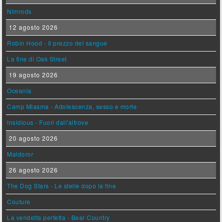
Nimrods
12 agosto 2026
Robin Hood - Il prezzo del sangue
La fine di Oak Street
19 agosto 2026
Oceania
Camp Miasma - Adolescenza, sesso e morte
Insidious - Fuori dall'altrove
20 agosto 2026
Maldoror
26 agosto 2026
The Dog Stars - Le stelle dopo la fine
Couture
La vendetta perfetta - Bear Country