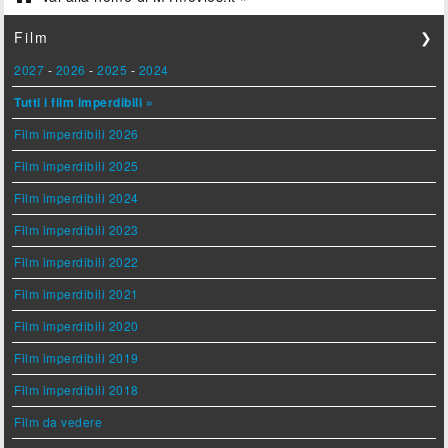
Film
❯
2027
-
2026
-
2025
-
2024
Tutti i film imperdibili »
Film imperdibili 2026
Film imperdibili 2025
Film imperdibili 2024
Film imperdibili 2023
Film imperdibili 2022
Film imperdibili 2021
Film imperdibili 2020
Film imperdibili 2019
Film imperdibili 2018
Film da vedere