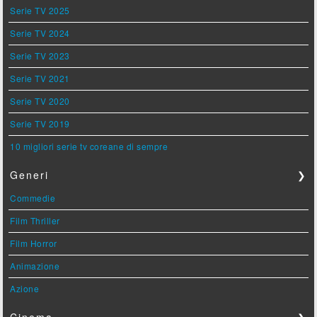
Serie TV 2025
Serie TV 2024
Serie TV 2023
Serie TV 2021
Serie TV 2020
Serie TV 2019
10 migliori serie tv coreane di sempre
Generi
❯
Commedie
Film Thriller
Film Horror
Animazione
Azione