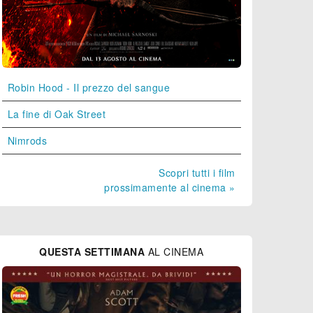
Robin Hood - Il prezzo del sangue
La fine di Oak Street
Nimrods
Scopri tutti i film
prossimamente al cinema »
QUESTA SETTIMANA
AL CINEMA