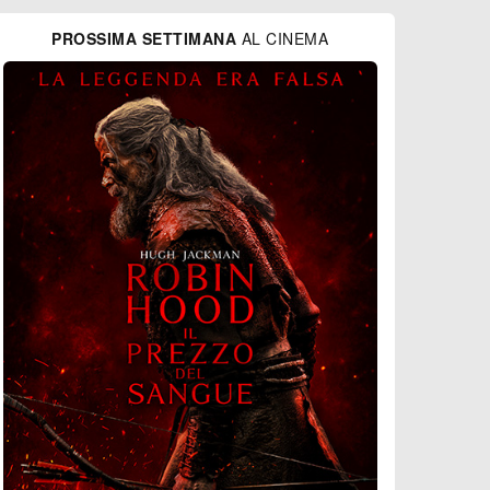
PROSSIMA SETTIMANA
AL CINEMA