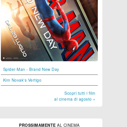
Spider-Man - Brand New Day
Kim Novak's Vertigo
Scopri tutti i film
al cinema di agosto »
PROSSIMAMENTE
AL CINEMA