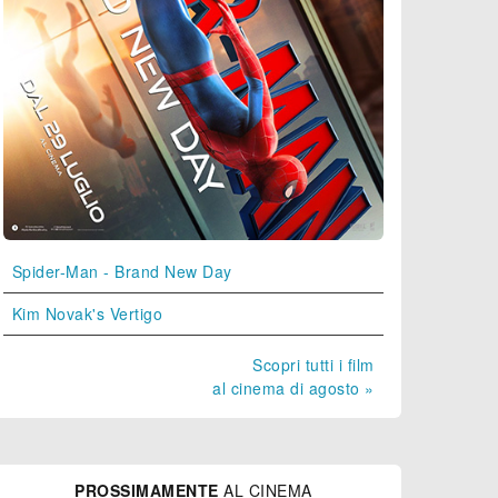
Spider-Man - Brand New Day
Kim Novak's Vertigo
Scopri tutti i film
al cinema di agosto »
PROSSIMAMENTE
AL CINEMA