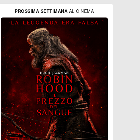
PROSSIMA SETTIMANA
AL CINEMA