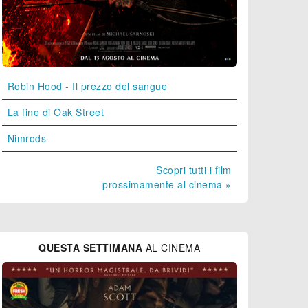
Robin Hood - Il prezzo del sangue
La fine di Oak Street
Nimrods
Scopri tutti i film
prossimamente al cinema »
QUESTA SETTIMANA
AL CINEMA