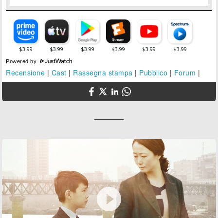
Powered by
Recensione
|
Cast
|
Rassegna stampa
|
Pubblico
|
Forum
|
