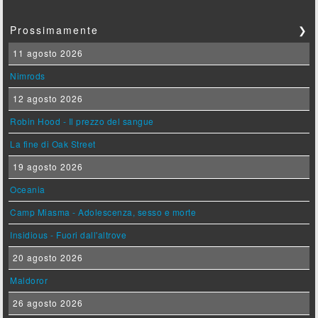
Prossimamente
❯
11 agosto 2026
Nimrods
12 agosto 2026
Robin Hood - Il prezzo del sangue
La fine di Oak Street
19 agosto 2026
Oceania
Camp Miasma - Adolescenza, sesso e morte
Insidious - Fuori dall'altrove
20 agosto 2026
Maldoror
26 agosto 2026