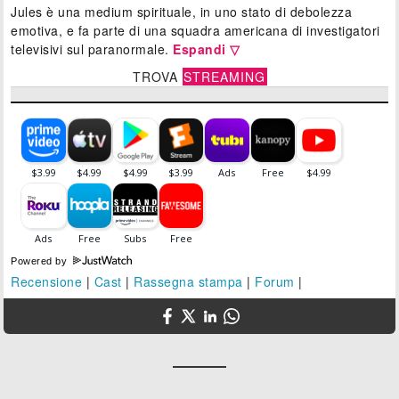
Jules è una medium spirituale, in uno stato di debolezza
emotiva, e fa parte di una squadra americana di investigatori
televisivi sul paranormale.
Espandi ▽
TROVA
STREAMING
Powered by
Recensione
|
Cast
|
Rassegna stampa
|
Forum
|