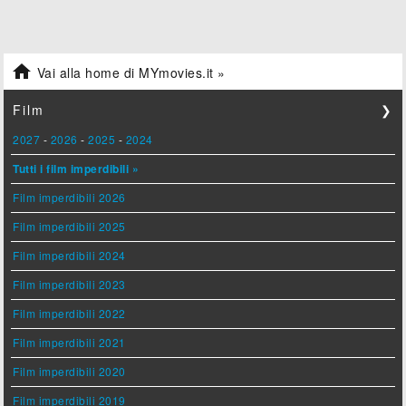

Vai alla home di MYmovies.it »
Film
❯
2027
-
2026
-
2025
-
2024
Tutti i film imperdibili »
Film imperdibili 2026
Film imperdibili 2025
Film imperdibili 2024
Film imperdibili 2023
Film imperdibili 2022
Film imperdibili 2021
Film imperdibili 2020
Film imperdibili 2019