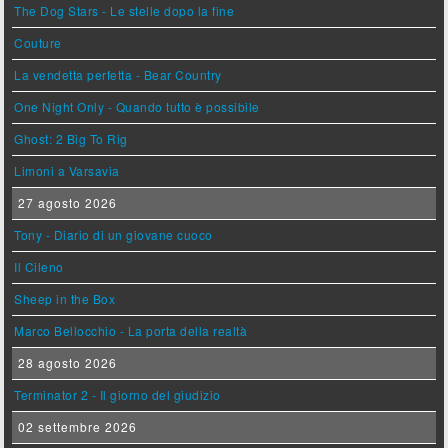
The Dog Stars - Le stelle dopo la fine
Couture
La vendetta perfetta - Bear Country
One Night Only - Quando tutto è possibile
Ghost: 2 Big To Rig
Limoni a Varsavia
27 agosto 2026
Tony - Diario di un giovane cuoco
Il Cileno
Sheep in the Box
Marco Bellocchio - La porta della realtà
28 agosto 2026
Terminator 2 - Il giorno del giudizio
02 settembre 2026