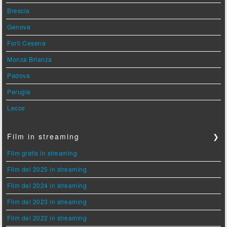
Brescia
Genova
Forlì Cesena
Monza Brianza
Padova
Perugia
Lecce
Film in streaming
❯
Film gratis in streaming
Film del 2025 in streaming
Film del 2024 in streaming
Film del 2023 in streaming
Film del 2022 in streaming