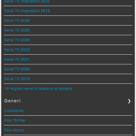
Serie TV imperdibili 2020
Serie TV imperdibili 2019
Serie TV 2026
Serie TV 2025
Serie TV 2024
Serie TV 2023
Serie TV 2021
Serie TV 2020
Serie TV 2019
10 migliori serie tv coreane di sempre
Generi
❯
Commedie
Film Thriller
Film Horror