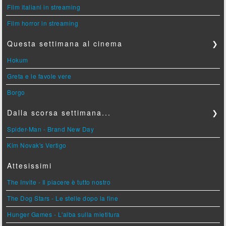
Film italiani in streaming
Film horror in streaming
Questa settimana al cinema
❯
Hokum
Greta e le favole vere
Borgo
Dalla scorsa settimana...
❯
Spider-Man - Brand New Day
Kim Novak's Vertigo
Attesissimi
The Invite - Il piacere è tutto nostro
The Dog Stars - Le stelle dopo la fine
Hunger Games - L'alba sulla mietitura