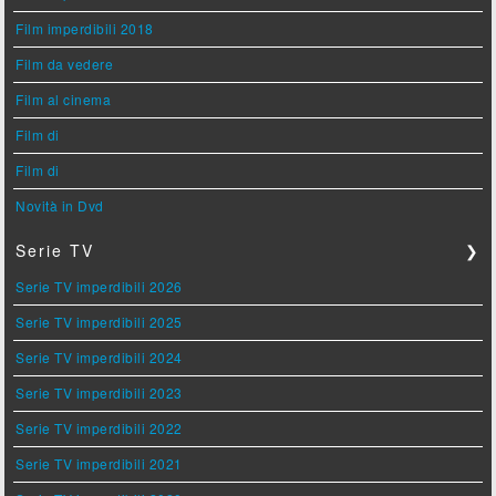
Film imperdibili 2018
Film da vedere
Film al cinema
Film di
Film di
Novità in Dvd
Serie TV
❯
Serie TV imperdibili 2026
Serie TV imperdibili 2025
Serie TV imperdibili 2024
Serie TV imperdibili 2023
Serie TV imperdibili 2022
Serie TV imperdibili 2021