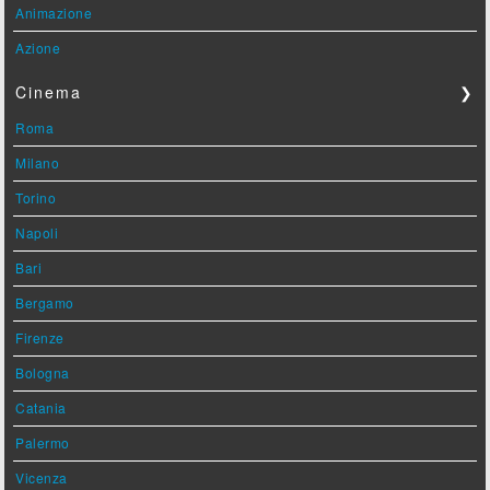
Animazione
Azione
Cinema
❯
Roma
Milano
Torino
Napoli
Bari
Bergamo
Firenze
Bologna
Catania
Palermo
Vicenza