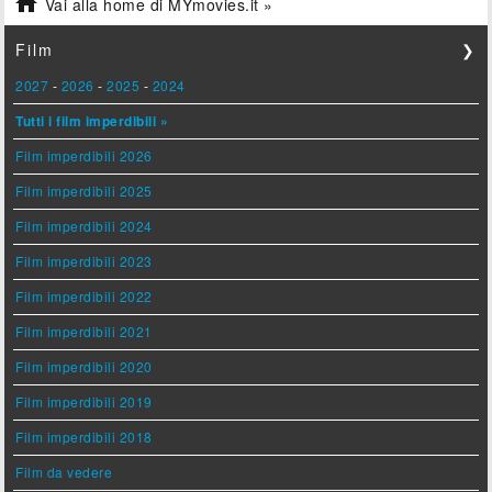

Vai alla home di MYmovies.it »
Film
❯
2027
-
2026
-
2025
-
2024
Tutti i film imperdibili »
Film imperdibili 2026
Film imperdibili 2025
Film imperdibili 2024
Film imperdibili 2023
Film imperdibili 2022
Film imperdibili 2021
Film imperdibili 2020
Film imperdibili 2019
Film imperdibili 2018
Film da vedere