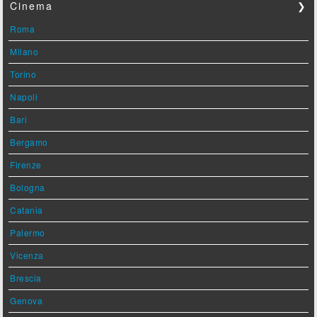
Cinema
❯
Roma
Milano
Torino
Napoli
Bari
Bergamo
Firenze
Bologna
Catania
Palermo
Vicenza
Brescia
Genova