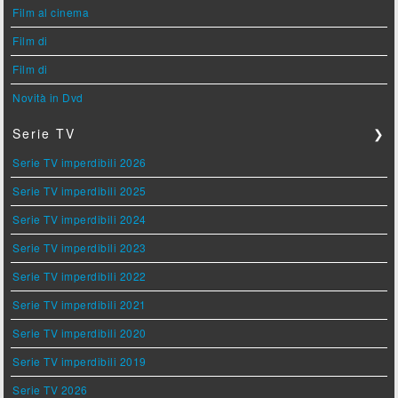
Film al cinema
Film di
Film di
Novità in Dvd
Serie TV
❯
Serie TV imperdibili 2026
Serie TV imperdibili 2025
Serie TV imperdibili 2024
Serie TV imperdibili 2023
Serie TV imperdibili 2022
Serie TV imperdibili 2021
Serie TV imperdibili 2020
Serie TV imperdibili 2019
Serie TV 2026