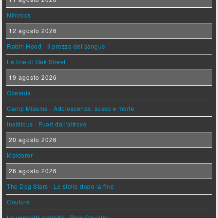
Nimrods
12 agosto 2026
Robin Hood - Il prezzo del sangue
La fine di Oak Street
19 agosto 2026
Oceania
Camp Miasma - Adolescenza, sesso e morte
Insidious - Fuori dall'altrove
20 agosto 2026
Maldoror
26 agosto 2026
The Dog Stars - Le stelle dopo la fine
Couture
La vendetta perfetta - Bear Country