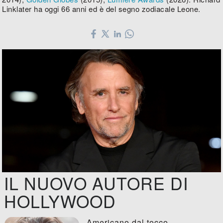
Linklater ha oggi 66 anni ed è del segno zodiacale Leone.
IL NUOVO AUTORE DI
HOLLYWOOD
Americano dal tocco