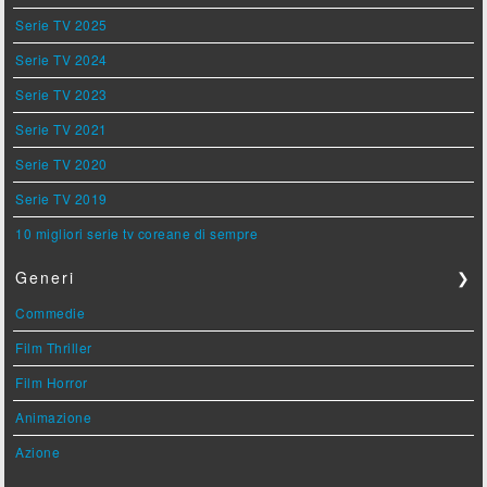
Serie TV 2025
Serie TV 2024
Serie TV 2023
Serie TV 2021
Serie TV 2020
Serie TV 2019
10 migliori serie tv coreane di sempre
Generi
❯
Commedie
Film Thriller
Film Horror
Animazione
Azione