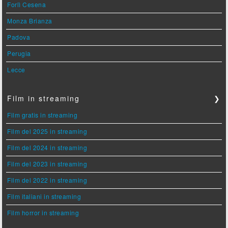
Forlì Cesena
Monza Brianza
Padova
Perugia
Lecce
Film in streaming
❯
Film gratis in streaming
Film del 2025 in streaming
Film del 2024 in streaming
Film del 2023 in streaming
Film del 2022 in streaming
Film italiani in streaming
Film horror in streaming