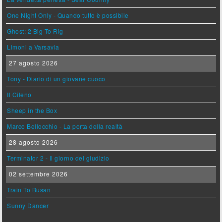
One Night Only - Quando tutto è possibile
Ghost: 2 Big To Rig
Limoni a Varsavia
27 agosto 2026
Tony - Diario di un giovane cuoco
Il Cileno
Sheep in the Box
Marco Bellocchio - La porta della realtà
28 agosto 2026
Terminator 2 - Il giorno del giudizio
02 settembre 2026
Train To Busan
Sunny Dancer