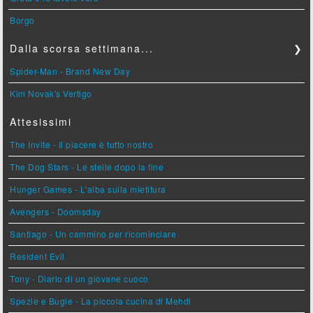
Borgo
Dalla scorsa settimana...
❯
Spider-Man - Brand New Day
Kim Novak's Vertigo
Attesissimi
The Invite - Il piacere è tutto nostro
The Dog Stars - Le stelle dopo la fine
Hunger Games - L'alba sulla mietitura
Avengers - Doomsday
Santiago - Un cammino per ricominciare
Resident Evil
Tony - Diario di un giovane cuoco
Spezie e Bugie - La piccola cucina di Mehdi