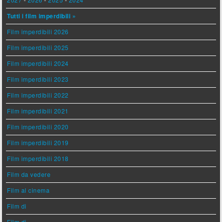
Tutti i film imperdibili »
Film imperdibili 2026
Film imperdibili 2025
Film imperdibili 2024
Film imperdibili 2023
Film imperdibili 2022
Film imperdibili 2021
Film imperdibili 2020
Film imperdibili 2019
Film imperdibili 2018
Film da vedere
Film al cinema
Film di
Film di