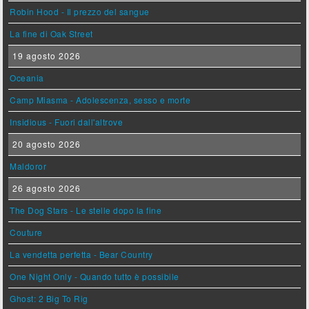
Robin Hood - Il prezzo del sangue
La fine di Oak Street
19 agosto 2026
Oceania
Camp Miasma - Adolescenza, sesso e morte
Insidious - Fuori dall'altrove
20 agosto 2026
Maldoror
26 agosto 2026
The Dog Stars - Le stelle dopo la fine
Couture
La vendetta perfetta - Bear Country
One Night Only - Quando tutto è possibile
Ghost: 2 Big To Rig