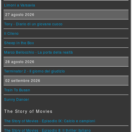
Limoni a Varsavia
27 agosto 2026
Tony - Diario di un giovane cuoco
Il Cileno
Sheep in the Box
Marco Bellocchio - La porta della realtà
28 agosto 2026
Terminator 2 - Il giorno del giudizio
02 settembre 2026
Train To Busan
Sunny Dancer
The Story of Movies
The Story of Movies - Episodio IX: Calcio e campioni
The Story of Movies - Episodio 8: Il thriller italiano