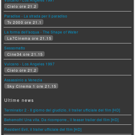
Cielo ore 21.2
Paradise - La strada per il paradiso
Tv 2000 ore 21.1
La forma dell'acqua - The Shape of Water
La7Cinema ore 21.15
Sessomatto
Cine34 ore 21.15
Vulcano - Los Angeles 1997
Cielo ore 21.2
Assassinio a Venezia
Sky Cinema 1 ore 21.15
Ultime news
Terminator 2 - Il giorno del giudizio, il trailer ufficiale del film [HD]
Behemoth! Una vita. Da ricomporre., il teaser trailer del film [HD]
Resident Evil, il trailer ufficiale del film [HD]