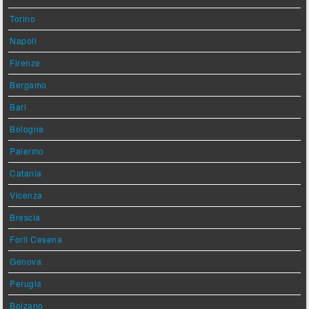
Torino
Napoli
Firenze
Bergamo
Bari
Bologna
Palermo
Catania
Vicenza
Brescia
Forlì Cesena
Genova
Perugia
Bolzano