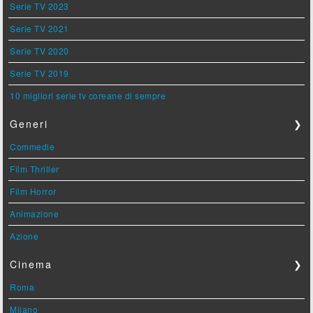
Serie TV 2023
Serie TV 2021
Serie TV 2020
Serie TV 2019
10 migliori serie tv coreane di sempre
Generi
❯
Commedie
Film Thriller
Film Horror
Animazione
Azione
Cinema
❯
Roma
Milano