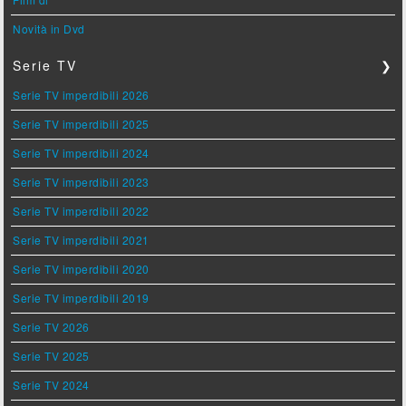
Novità in Dvd
Serie TV
❯
Serie TV imperdibili 2026
Serie TV imperdibili 2025
Serie TV imperdibili 2024
Serie TV imperdibili 2023
Serie TV imperdibili 2022
Serie TV imperdibili 2021
Serie TV imperdibili 2020
Serie TV imperdibili 2019
Serie TV 2026
Serie TV 2025
Serie TV 2024