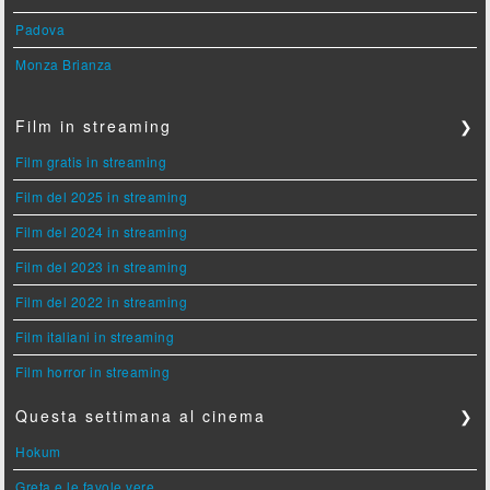
Padova
Monza Brianza
Film in streaming
❯
Film gratis in streaming
Film del 2025 in streaming
Film del 2024 in streaming
Film del 2023 in streaming
Film del 2022 in streaming
Film italiani in streaming
Film horror in streaming
Questa settimana al cinema
❯
Hokum
Greta e le favole vere