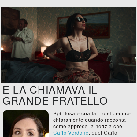
E LA CHIAMAVA IL
GRANDE FRATELLO
Spiritosa e coatta. Lo si deduce
chiaramente quando racconta
come apprese la notizia che
Carlo Verdone
, quel Carlo