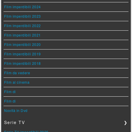
Film imperdibili 2024
Film imperdibili 2023
Film imperdibili 2022
Film imperdibili 2021
Film imperdibili 2020
Film imperdibili 2019
Film imperdibili 2018
Film da vedere
Film al cinema
Film di
Film di
Novità in Dvd
Serie TV
❯
Serie TV imperdibili 2026