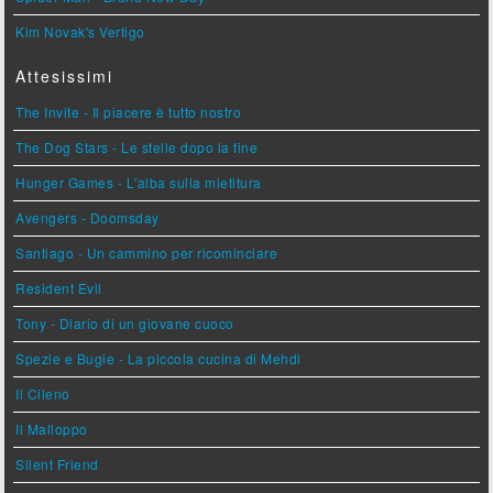
Kim Novak's Vertigo
Attesissimi
The Invite - Il piacere è tutto nostro
The Dog Stars - Le stelle dopo la fine
Hunger Games - L'alba sulla mietitura
Avengers - Doomsday
Santiago - Un cammino per ricominciare
Resident Evil
Tony - Diario di un giovane cuoco
Spezie e Bugie - La piccola cucina di Mehdi
Il Cileno
Il Malloppo
Silent Friend