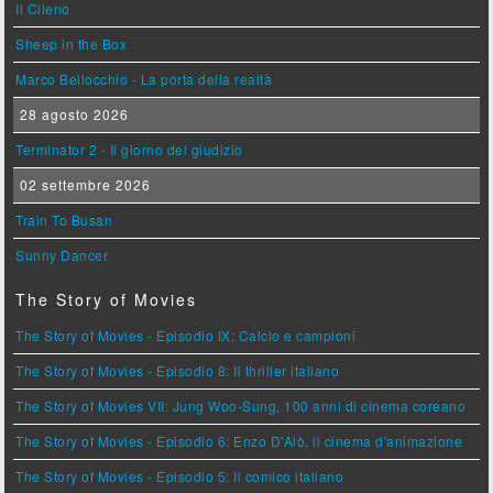
Il Cileno
Sheep in the Box
Marco Bellocchio - La porta della realtà
28 agosto 2026
Terminator 2 - Il giorno del giudizio
02 settembre 2026
Train To Busan
Sunny Dancer
The Story of Movies
The Story of Movies - Episodio IX: Calcio e campioni
The Story of Movies - Episodio 8: Il thriller italiano
The Story of Movies VII: Jung Woo-Sung, 100 anni di cinema coreano
The Story of Movies - Episodio 6: Enzo D'Alò, il cinema d'animazione
The Story of Movies - Episodio 5: Il comico italiano