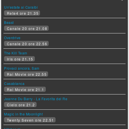
Un'estate ai Caraibi
Rete4 ore 21.35
Beast
Canale 20 ore 21.08
Overdrive
Canale 20 ore 22.56
The Kill Team
Iris ore 21.15
Provaci ancora, Sam
Rai Movie ore 22.55
Casablanca
Rai Movie ore 21.1
Jeanne Du Barry - La Favorita del Re
Cielo ore 21.2
Magic in the Moonlight
Twenty Seven ore 22.51