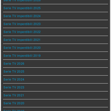
Serie TV imperdibili 2025
Serie TV imperdibili 2024
Serie TV imperdibili 2023
Serie TV imperdibili 2022
Serie TV imperdibili 2021
Serie TV imperdibili 2020
Serie TV imperdibili 2019
Serie TV 2026
Serie TV 2025
Serie TV 2024
Serie TV 2023
Serie TV 2021
Serie TV 2020
Serie TV 2019