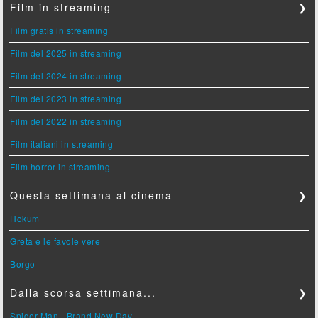
Film in streaming
❯
Film gratis in streaming
Film del 2025 in streaming
Film del 2024 in streaming
Film del 2023 in streaming
Film del 2022 in streaming
Film italiani in streaming
Film horror in streaming
Questa settimana al cinema
❯
Hokum
Greta e le favole vere
Borgo
Dalla scorsa settimana...
❯
Spider-Man - Brand New Day