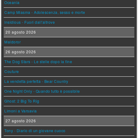
Oceania
Camp Miasma - Adolescenza, sesso e morte
Insidious - Fuori dall'altrove
20 agosto 2026
Maldoror
26 agosto 2026
The Dog Stars - Le stelle dopo la fine
Couture
La vendetta perfetta - Bear Country
One Night Only - Quando tutto è possibile
Ghost: 2 Big To Rig
Limoni a Varsavia
27 agosto 2026
Tony - Diario di un giovane cuoco