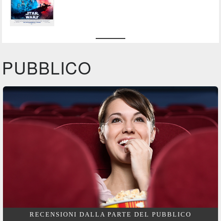
PUBBLICO
RECENSIONI DALLA PARTE DEL PUBBLICO