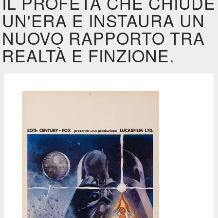
IL PROFETA CHE CHIUDE
UN'ERA E INSTAURA UN
NUOVO RAPPORTO TRA
REALTÀ E FINZIONE.