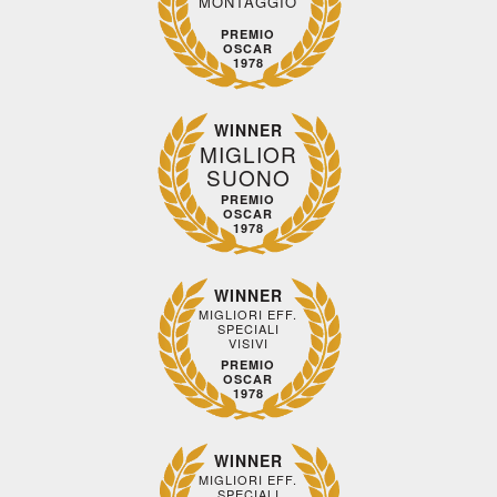
MONTAGGIO
PREMIO
OSCAR
1978
WINNER
MIGLIOR
SUONO
PREMIO
OSCAR
1978
WINNER
MIGLIORI EFF.
SPECIALI
VISIVI
PREMIO
OSCAR
1978
WINNER
MIGLIORI EFF.
SPECIALI