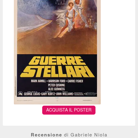
ACQUISTA IL POSTER
Recensione
di Gabriele Niola