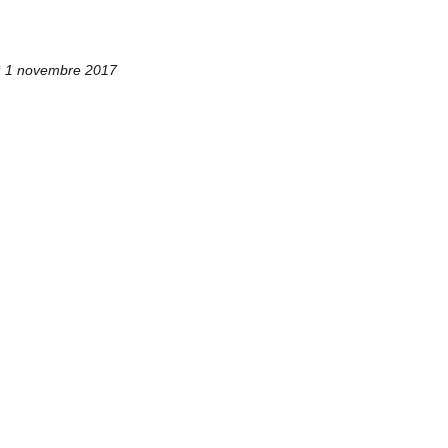
ì 1 novembre 2017