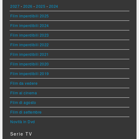
2027
-
2026
-
2025
-
2024
Film imperdibili 2025
Film imperdibili 2024
Film imperdibili 2023
Film imperdibili 2022
Film imperdibili 2021
Film imperdibili 2020
Film imperdibili 2019
Film da vedere
Film al cinema
Film di agosto
Film di settembre
Novità in Dvd
Serie TV