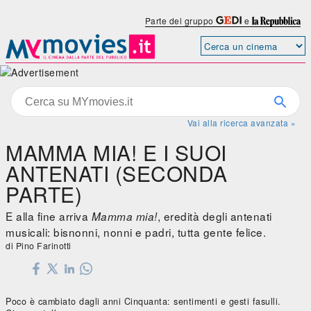
Parte del gruppo
e
Vai alla ricerca avanzata »
MAMMA MIA! E I SUOI
ANTENATI (SECONDA
PARTE)
E alla fine arriva
, eredità degli antenati
Mamma mia!
musicali: bisnonni, nonni e padri, tutta gente felice.
di Pino Farinotti
Poco è cambiato dagli anni Cinquanta: sentimenti e gesti fasulli.