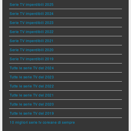
Serie TV imperdibili 2025
Serie TV imperdibili 2024
Serie TV imperdibili 2023
Serie TV imperdibili 2022
Serie TV imperdibili 2021
Serie TV imperdibili 2020
Serie TV imperdibili 2019
Tutte le serie TV del 2024
Tutte le serie TV del 2023
Tutte le serie TV del 2022
Tutte le serie TV del 2021
Tutte le serie TV del 2020
Tutte le serie TV del 2019
10 migliori serie tv coreane di sempre