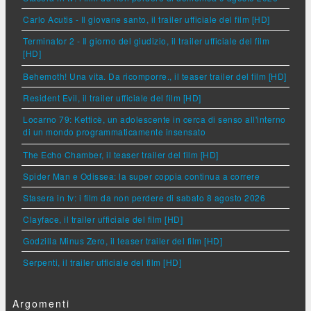
Carlo Acutis - Il giovane santo, il trailer ufficiale del film [HD]
Terminator 2 - Il giorno del giudizio, il trailer ufficiale del film
[HD]
Behemoth! Una vita. Da ricomporre., il teaser trailer del film [HD]
Resident Evil, il trailer ufficiale del film [HD]
Locarno 79: Ketticè, un adolescente in cerca di senso all'interno
di un mondo programmaticamente insensato
The Echo Chamber, il teaser trailer del film [HD]
Spider Man e Odissea: la super coppia continua a correre
Stasera in tv: i film da non perdere di sabato 8 agosto 2026
Clayface, il trailer ufficiale del film [HD]
Godzilla Minus Zero, il teaser trailer del film [HD]
Serpenti, il trailer ufficiale del film [HD]
Argomenti