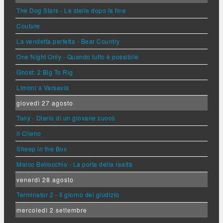
The Dog Stars - Le stelle dopo la fine
Couture
La vendetta perfetta - Bear Country
One Night Only - Quando tutto è possibile
Ghost: 2 Big To Rig
Limoni a Varsavia
giovedì 27 agosto
Tony - Diario di un giovane cuoco
Il Cileno
Sheep in the Box
Marco Bellocchio - La porta della realtà
venerdì 28 agosto
Terminator 2 - Il giorno del giudizio
mercoledì 2 settembre