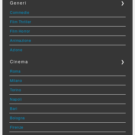
Generi
❯
Commedie
Film Thriller
Film Horror
Animazione
Azione
Cinema
❯
Roma
Milano
Torino
Napoli
Bari
Bologna
Firenze