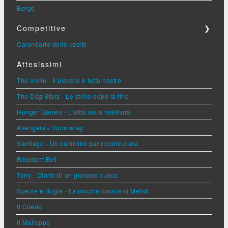
Borgo
Competitive
❯
Calendario delle uscite
Attesissimi
The Invite - Il piacere è tutto nostro
The Dog Stars - Le stelle dopo la fine
Hunger Games - L'alba sulla mietitura
Avengers - Doomsday
Santiago - Un cammino per ricominciare
Resident Evil
Tony - Diario di un giovane cuoco
Spezie e Bugie - La piccola cucina di Mehdi
Il Cileno
Il Malloppo