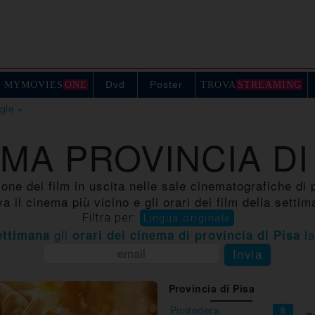
Dvd
Poster
MYMOVIE
S
ONE
TROV
A
STREAMING
ogle »
MA PROVINCIA DI
ne dei film in uscita nelle sale cinematografiche di p
va il cinema più vicino e gli orari dei film della settim
Filtra per:
Lingua originale
gli
la
ettimana
orari dei cinema di provincia di Pisa
Invia
Provincia di Pisa
Pontedera
8