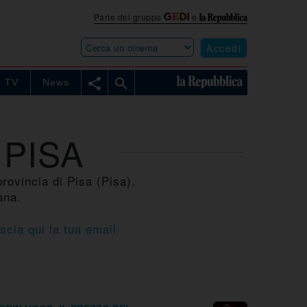
Parte del gruppo
e
Accedi


TV
News
 PISA
rovincia di Pisa (Pisa).
ana.
scia qui la tua email