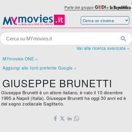
Parte del gruppo
e
Vai alla ricerca avanzata »
MYmovies ONE »
Aggiungi alle fonti preferite Google »
GIUSEPPE BRUNETTI
Giuseppe Brunetti è un attore italiano, è nato il 10 dicembre
1995 a Napoli (Italia). Giuseppe Brunetti ha oggi 30 anni ed è
del segno zodiacale Sagittario.