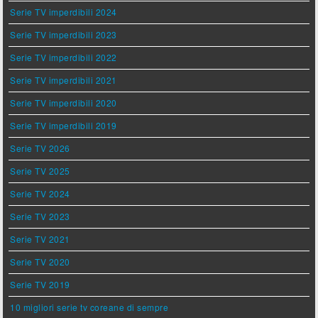
Serie TV imperdibili 2024
Serie TV imperdibili 2023
Serie TV imperdibili 2022
Serie TV imperdibili 2021
Serie TV imperdibili 2020
Serie TV imperdibili 2019
Serie TV 2026
Serie TV 2025
Serie TV 2024
Serie TV 2023
Serie TV 2021
Serie TV 2020
Serie TV 2019
10 migliori serie tv coreane di sempre