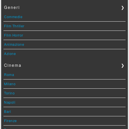
Generi
❯
Commedie
Film Thriller
Film Horror
Animazione
Azione
Cinema
❯
Roma
Milano
Torino
Napoli
Bari
Firenze