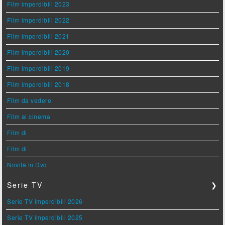
Film imperdibili 2023
Film imperdibili 2022
Film imperdibili 2021
Film imperdibili 2020
Film imperdibili 2019
Film imperdibili 2018
Film da vedere
Film al cinema
Film di
Film di
Novità in Dvd
Serie TV
❯
Serie TV imperdibili 2026
Serie TV imperdibili 2025