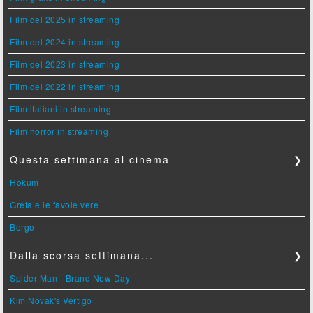
Film del 2025 in streaming
Film del 2024 in streaming
Film del 2023 in streaming
Film del 2022 in streaming
Film italiani in streaming
Film horror in streaming
Questa settimana al cinema
❯
Hokum
Greta e le favole vere
Borgo
Dalla scorsa settimana...
❯
Spider-Man - Brand New Day
Kim Novak's Vertigo