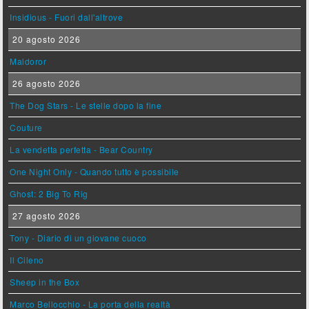
Insidious - Fuori dall'altrove
20 agosto 2026
Maldoror
26 agosto 2026
The Dog Stars - Le stelle dopo la fine
Couture
La vendetta perfetta - Bear Country
One Night Only - Quando tutto è possibile
Ghost: 2 Big To Rig
27 agosto 2026
Tony - Diario di un giovane cuoco
Il Cileno
Sheep in the Box
Marco Bellocchio - La porta della realtà