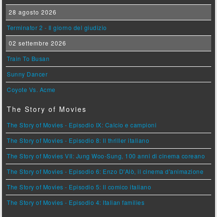
28 agosto 2026
Terminator 2 - Il giorno del giudizio
02 settembre 2026
Train To Busan
Sunny Dancer
Coyote Vs. Acme
The Story of Movies
The Story of Movies - Episodio IX: Calcio e campioni
The Story of Movies - Episodio 8: Il thriller italiano
The Story of Movies VII: Jung Woo-Sung, 100 anni di cinema coreano
The Story of Movies - Episodio 6: Enzo D'Alò, il cinema d'animazione
The Story of Movies - Episodio 5: Il comico italiano
The Story of Movies - Episodio 4: Italian families