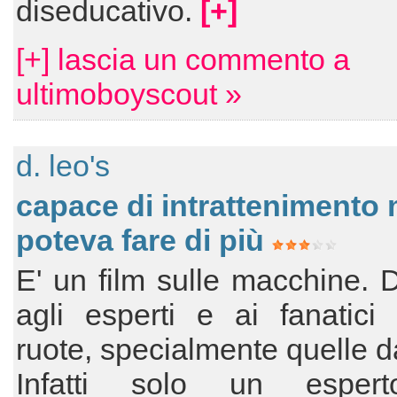
diseducativo.
[+]
[+] lascia un commento a
ultimoboyscout »
d. leo's
capace di intrattenimento 
poteva fare di più
E' un film sulle macchine. 
agli esperti e ai fanatici
ruote, specialmente quelle d
Infatti solo un esper