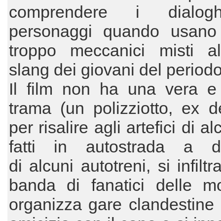
comprendere i dialog
personaggi quando usano 
troppo meccanici misti a
slang dei giovani del periodo
Il film non ha una vera e 
trama (un polizziotto, ex d
per risalire agli artefici di alc
fatti in autostrada a di
di alcuni autotreni, si infilt
banda di fanatici delle m
organizza gare clandestine