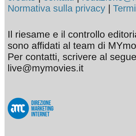
Normativa sulla privacy
|
Termi
Il riesame e il controllo editor
sono affidati al team di MYmov
Per contatti, scrivere al segue
live@mymovies.it