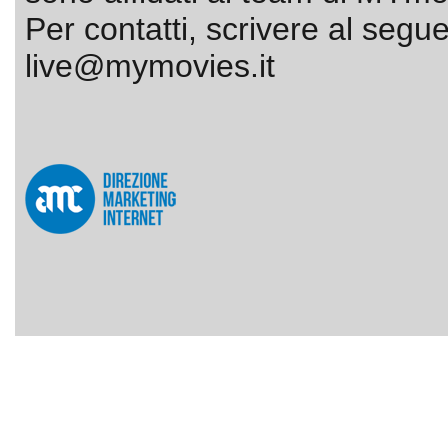
Per contatti, scrivere al segue
live@mymovies.it